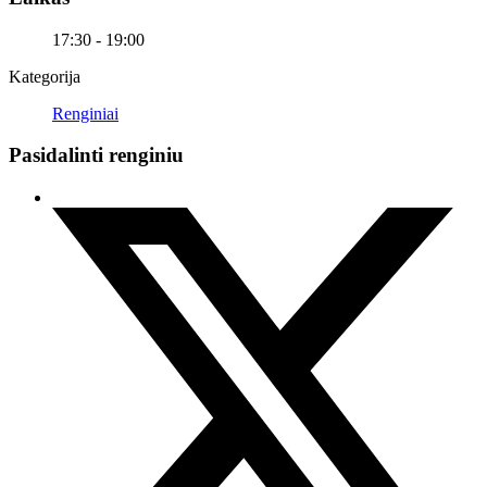
17:30 - 19:00
Kategorija
Renginiai
Pasidalinti renginiu