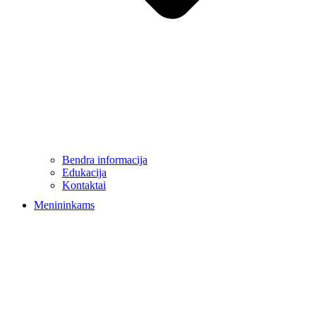
Bendra informacija
Edukacija
Kontaktai
Menininkams