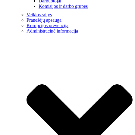
Darbuotojai
Komisijos ir darbo grupės
Veiklos sritys
Pranešėjų apsauga
Korupcijos prevencija
Administracinė informacija