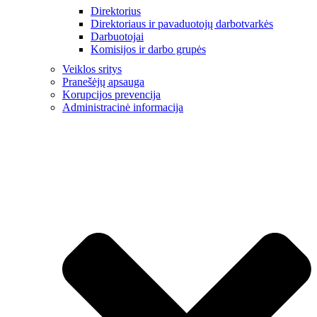
Direktorius
Direktoriaus ir pavaduotojų darbotvarkės
Darbuotojai
Komisijos ir darbo grupės
Veiklos sritys
Pranešėjų apsauga
Korupcijos prevencija
Administracinė informacija