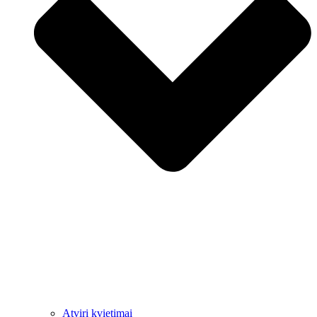
Atviri kvietimai