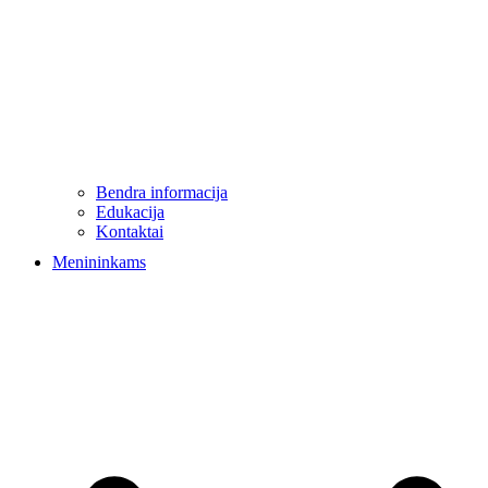
Bendra informacija
Edukacija
Kontaktai
Menininkams