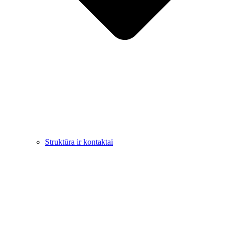
Struktūra ir kontaktai