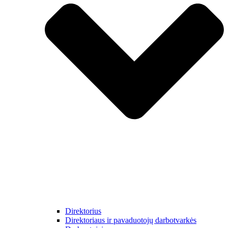
Direktorius
Direktoriaus ir pavaduotojų darbotvarkės