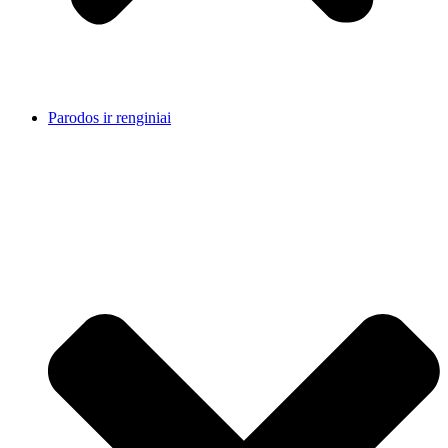
Parodos ir renginiai