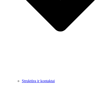
Struktūra ir kontaktai