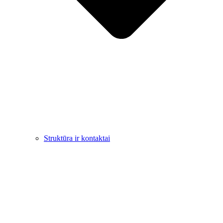
Struktūra ir kontaktai