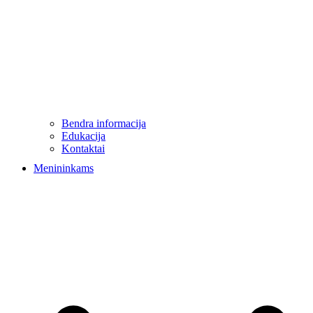
Bendra informacija
Edukacija
Kontaktai
Menininkams