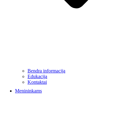
Bendra informacija
Edukacija
Kontaktai
Menininkams