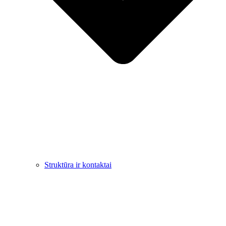
Struktūra ir kontaktai