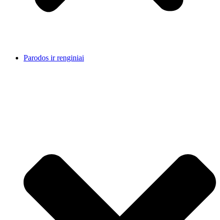
Parodos ir renginiai