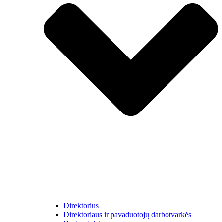
Direktorius
Direktoriaus ir pavaduotojų darbotvarkės