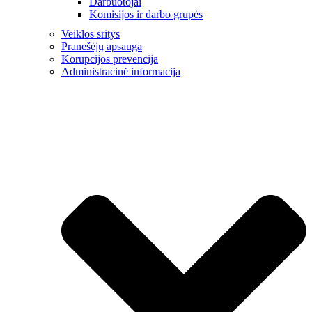
Darbuotojai
Komisijos ir darbo grupės
Veiklos sritys
Pranešėjų apsauga
Korupcijos prevencija
Administracinė informacija