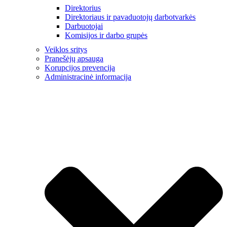
Direktorius
Direktoriaus ir pavaduotojų darbotvarkės
Darbuotojai
Komisijos ir darbo grupės
Veiklos sritys
Pranešėjų apsauga
Korupcijos prevencija
Administracinė informacija