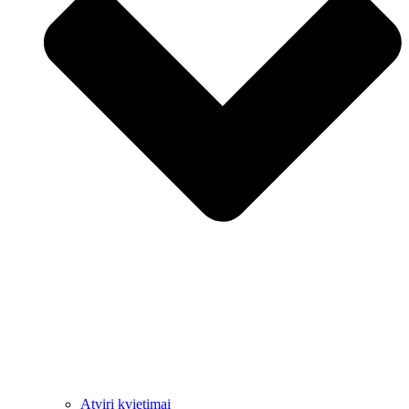
Atviri kvietimai