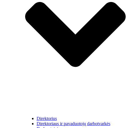
Direktorius
Direktoriaus ir pavaduotojų darbotvarkės