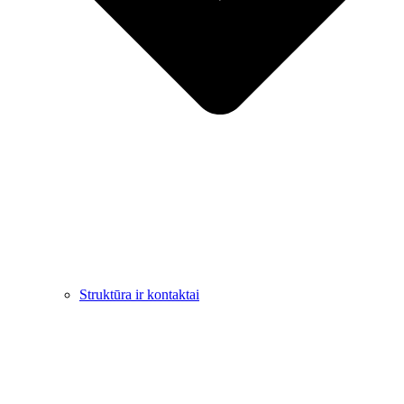
Struktūra ir kontaktai