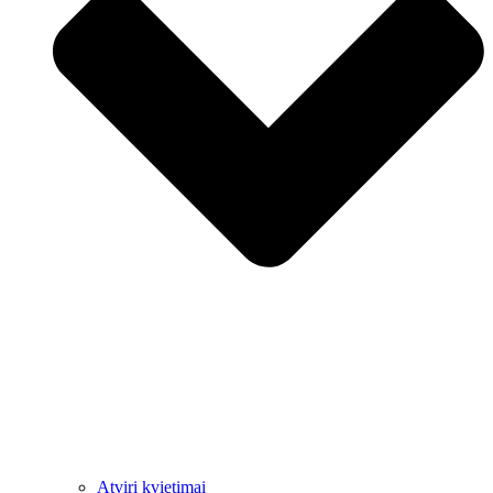
Atviri kvietimai