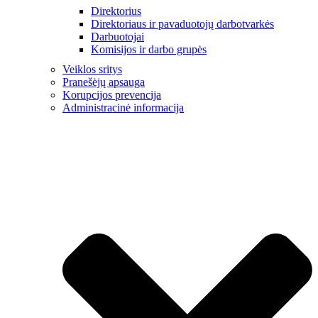
Direktorius
Direktoriaus ir pavaduotojų darbotvarkės
Darbuotojai
Komisijos ir darbo grupės
Veiklos sritys
Pranešėjų apsauga
Korupcijos prevencija
Administracinė informacija