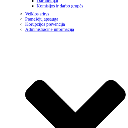
Darbuotojai
Komisijos ir darbo grupės
Veiklos sritys
Pranešėjų apsauga
Korupcijos prevencija
Administracinė informacija