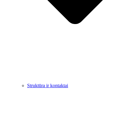
Struktūra ir kontaktai