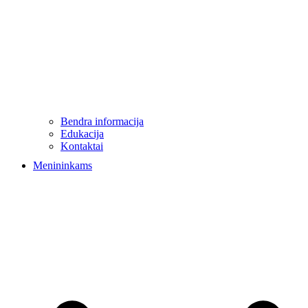
Bendra informacija
Edukacija
Kontaktai
Menininkams