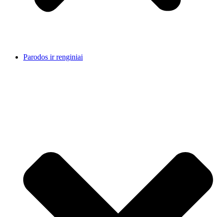
Parodos ir renginiai