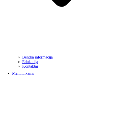
Bendra informacija
Edukacija
Kontaktai
Menininkams