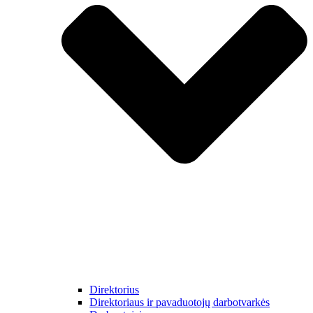
Direktorius
Direktoriaus ir pavaduotojų darbotvarkės