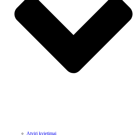
Atviri kvietimai