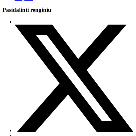
Pasidalinti renginiu