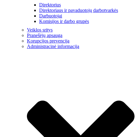
Direktorius
Direktoriaus ir pavaduotojų darbotvarkės
Darbuotojai
Komisijos ir darbo grupės
Veiklos sritys
Pranešėjų apsauga
Korupcijos prevencija
Administracinė informacija