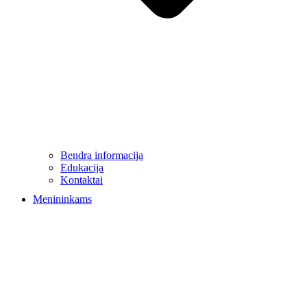
Bendra informacija
Edukacija
Kontaktai
Menininkams