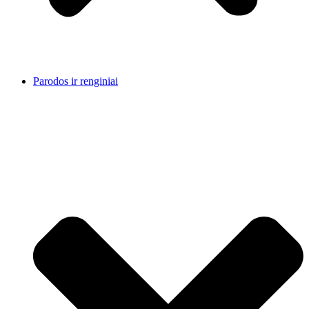
Parodos ir renginiai