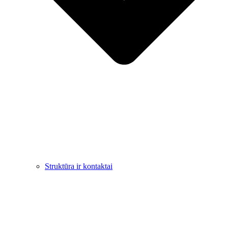
Struktūra ir kontaktai