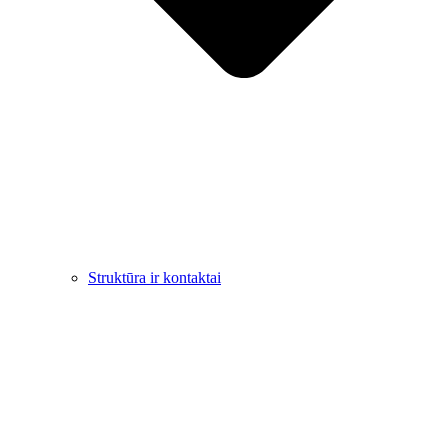
Struktūra ir kontaktai