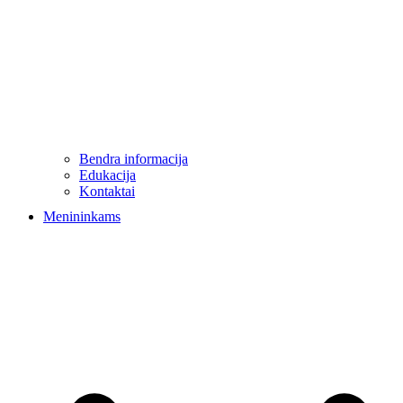
Bendra informacija
Edukacija
Kontaktai
Menininkams