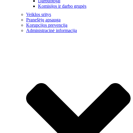
Darbuotojai
Komisijos ir darbo grupės
Veiklos sritys
Pranešėjų apsauga
Korupcijos prevencija
Administracinė informacija