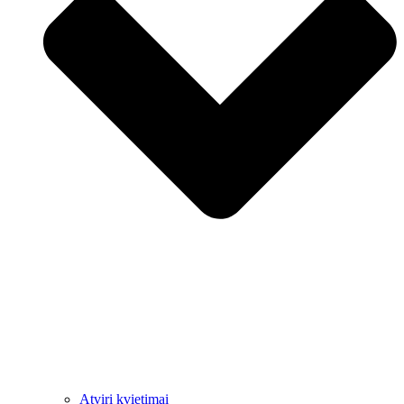
Atviri kvietimai