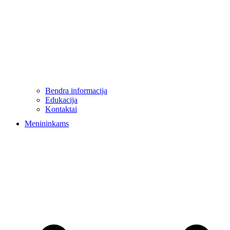
Bendra informacija
Edukacija
Kontaktai
Menininkams