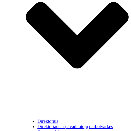
Direktorius
Direktoriaus ir pavaduotojų darbotvarkės