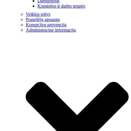
Darbuotojai
Komisijos ir darbo grupės
Veiklos sritys
Pranešėjų apsauga
Korupcijos prevencija
Administracinė informacija