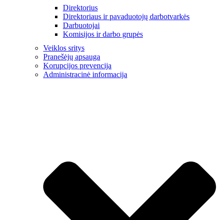
Direktorius
Direktoriaus ir pavaduotojų darbotvarkės
Darbuotojai
Komisijos ir darbo grupės
Veiklos sritys
Pranešėjų apsauga
Korupcijos prevencija
Administracinė informacija