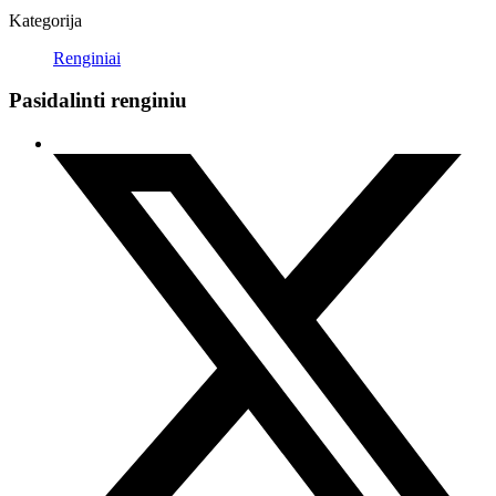
Kategorija
Renginiai
Pasidalinti renginiu