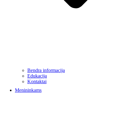
Bendra informacija
Edukacija
Kontaktai
Menininkams