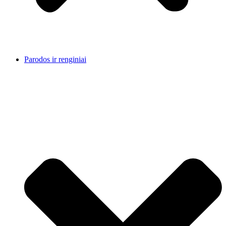
Parodos ir renginiai