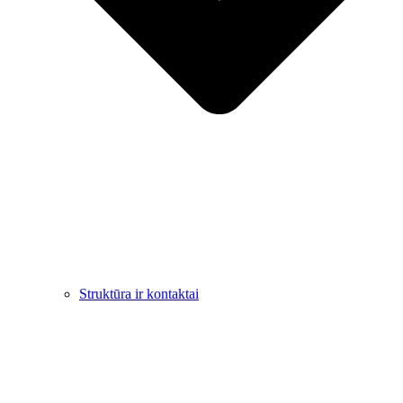
Struktūra ir kontaktai