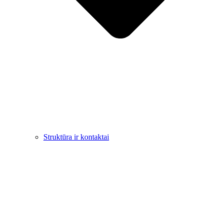
Struktūra ir kontaktai