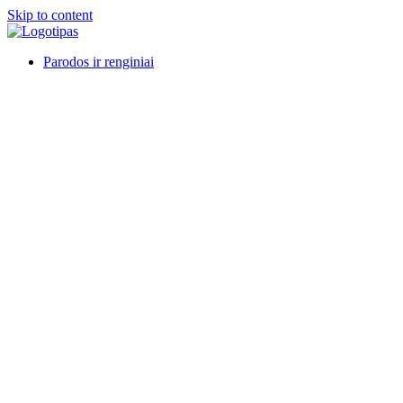
Skip to content
Parodos ir renginiai