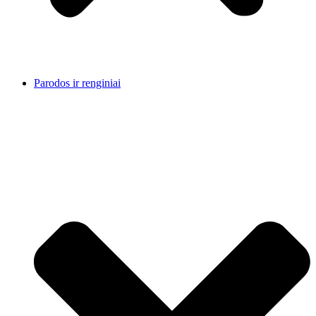
Parodos ir renginiai