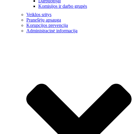
Darbuotojai
Komisijos ir darbo grupės
Veiklos sritys
Pranešėjų apsauga
Korupcijos prevencija
Administracinė informacija