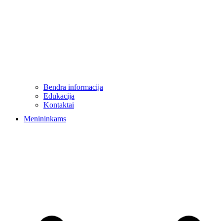
Bendra informacija
Edukacija
Kontaktai
Menininkams