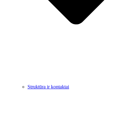
Struktūra ir kontaktai