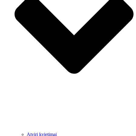
Atviri kvietimai