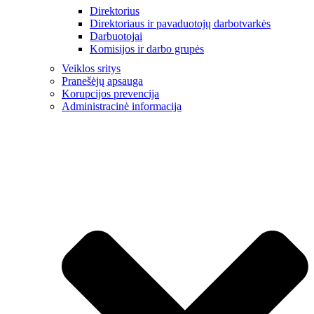
Direktorius
Direktoriaus ir pavaduotojų darbotvarkės
Darbuotojai
Komisijos ir darbo grupės
Veiklos sritys
Pranešėjų apsauga
Korupcijos prevencija
Administracinė informacija