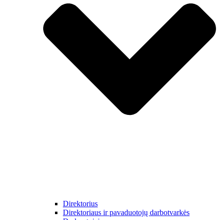
Direktorius
Direktoriaus ir pavaduotojų darbotvarkės