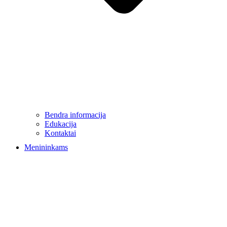
Bendra informacija
Edukacija
Kontaktai
Menininkams