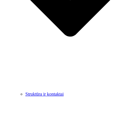
Struktūra ir kontaktai