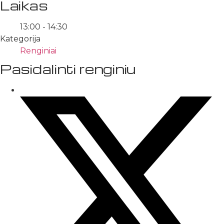
Laikas
13:00 - 14:30
Kategorija
Renginiai
Pasidalinti renginiu