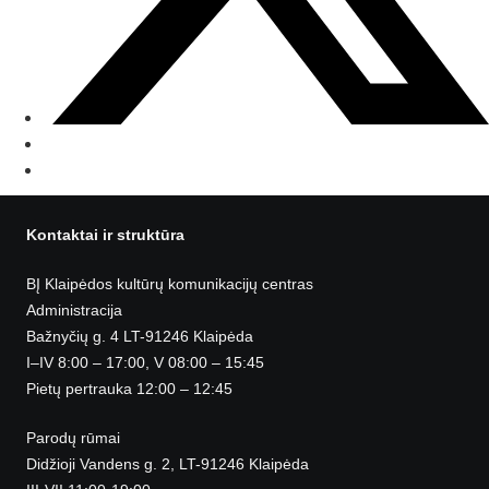
Kontaktai ir struktūra
BĮ Klaipėdos kultūrų komunikacijų centras
Administracija
Bažnyčių g. 4 LT-91246 Klaipėda
I–IV 8:00 – 17:00, V 08:00 – 15:45
Pietų pertrauka 12:00 – 12:45
Parodų rūmai
Didžioji Vandens g. 2, LT-91246 Klaipėda