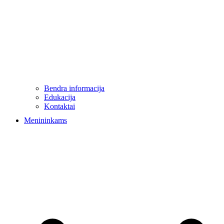
Bendra informacija
Edukacija
Kontaktai
Menininkams