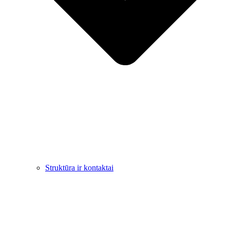
Struktūra ir kontaktai