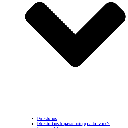
Direktorius
Direktoriaus ir pavaduotojų darbotvarkės