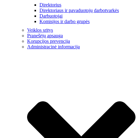
Direktorius
Direktoriaus ir pavaduotojų darbotvarkės
Darbuotojai
Komisijos ir darbo grupės
Veiklos sritys
Pranešėjų apsauga
Korupcijos prevencija
Administracinė informacija