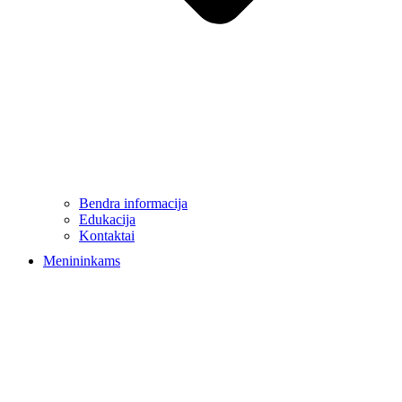
Bendra informacija
Edukacija
Kontaktai
Menininkams