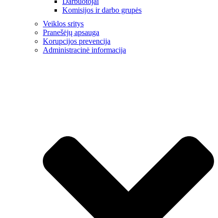
Darbuotojai
Komisijos ir darbo grupės
Veiklos sritys
Pranešėjų apsauga
Korupcijos prevencija
Administracinė informacija