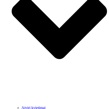
Atviri kvietimai