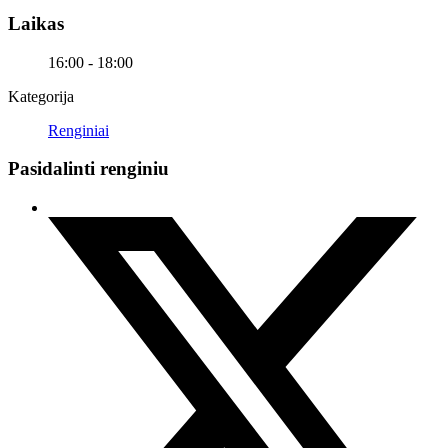
Laikas
16:00 - 18:00
Kategorija
Renginiai
Pasidalinti renginiu