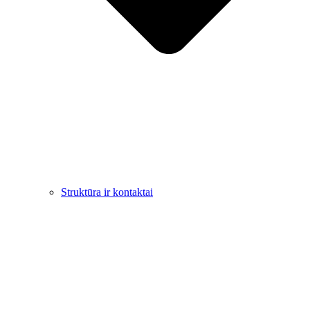
Struktūra ir kontaktai