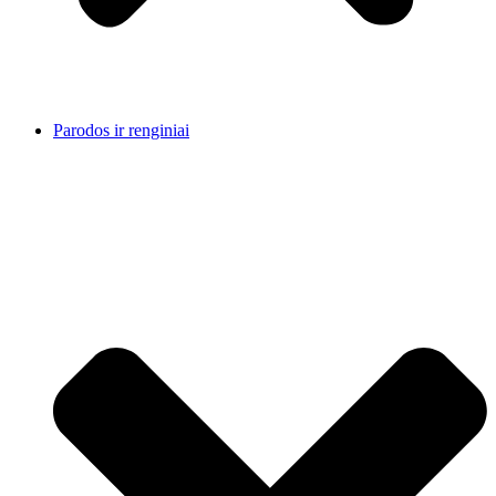
Parodos ir renginiai