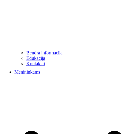
Bendra informacija
Edukacija
Kontaktai
Menininkams