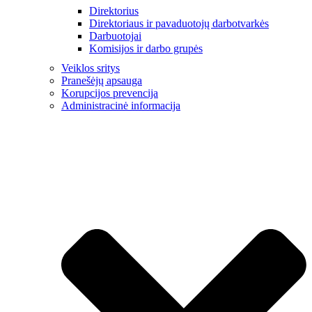
Direktorius
Direktoriaus ir pavaduotojų darbotvarkės
Darbuotojai
Komisijos ir darbo grupės
Veiklos sritys
Pranešėjų apsauga
Korupcijos prevencija
Administracinė informacija