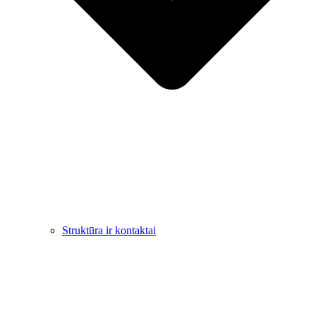
Struktūra ir kontaktai