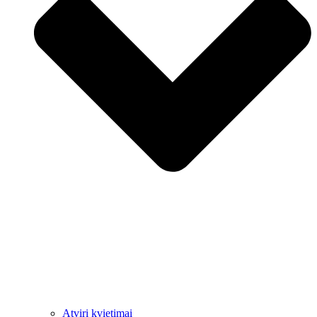
Atviri kvietimai