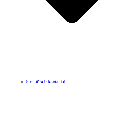
Struktūra ir kontaktai