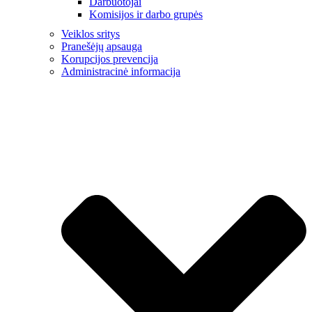
Darbuotojai
Komisijos ir darbo grupės
Veiklos sritys
Pranešėjų apsauga
Korupcijos prevencija
Administracinė informacija