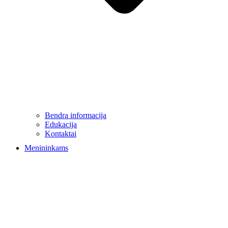
Bendra informacija
Edukacija
Kontaktai
Menininkams