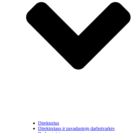
Direktorius
Direktoriaus ir pavaduotojų darbotvarkės