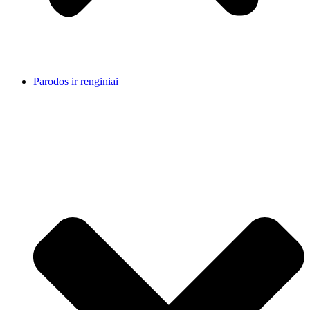
Parodos ir renginiai