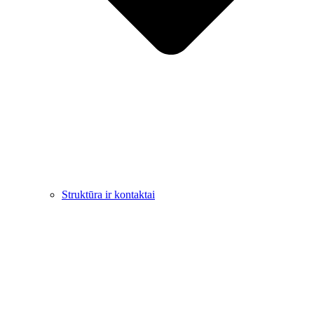
Struktūra ir kontaktai