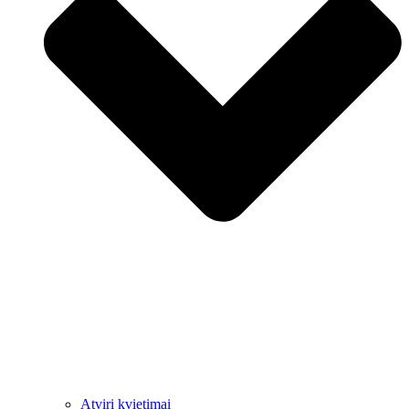
Atviri kvietimai