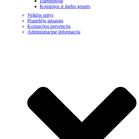
Darbuotojai
Komisijos ir darbo grupės
Veiklos sritys
Pranešėjų apsauga
Korupcijos prevencija
Administracinė informacija