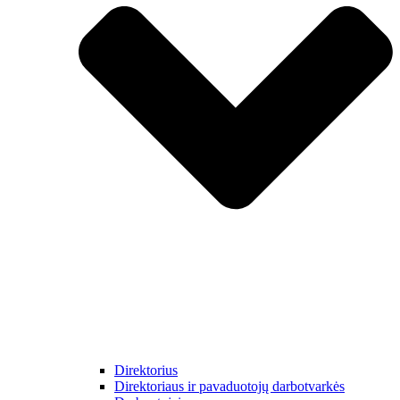
Direktorius
Direktoriaus ir pavaduotojų darbotvarkės