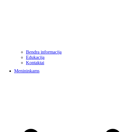
Bendra informacija
Edukacija
Kontaktai
Menininkams