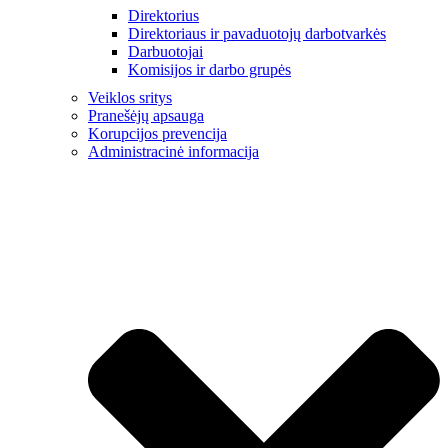
Direktorius
Direktoriaus ir pavaduotojų darbotvarkės
Darbuotojai
Komisijos ir darbo grupės
Veiklos sritys
Pranešėjų apsauga
Korupcijos prevencija
Administracinė informacija