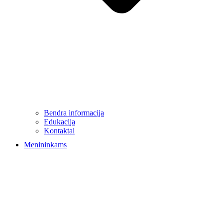
Bendra informacija
Edukacija
Kontaktai
Menininkams