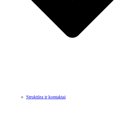
Struktūra ir kontaktai