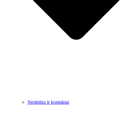
Struktūra ir kontaktai