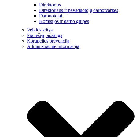
Direktorius
Direktoriaus ir pavaduotojų darbotvarkės
Darbuotojai
Komisijos ir darbo grupės
Veiklos sritys
Pranešėjų apsauga
Korupcijos prevencija
Administracinė informacija