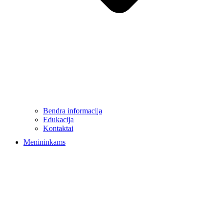
Bendra informacija
Edukacija
Kontaktai
Menininkams