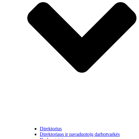
Direktorius
Direktoriaus ir pavaduotojų darbotvarkės