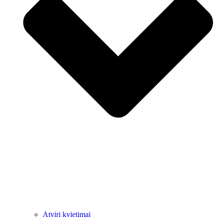
Atviri kvietimai