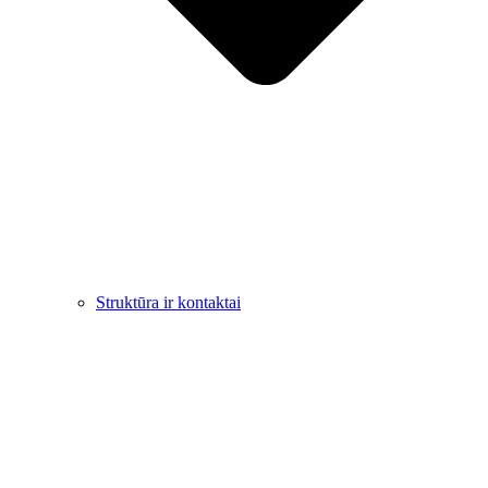
Struktūra ir kontaktai