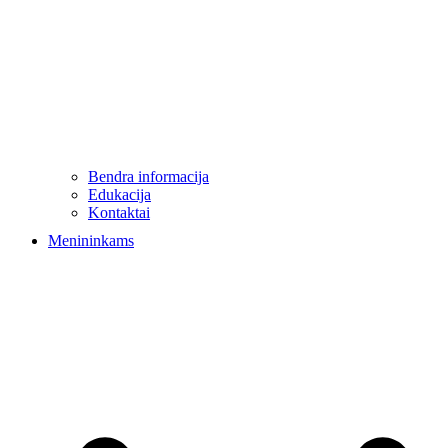
Bendra informacija
Edukacija
Kontaktai
Menininkams