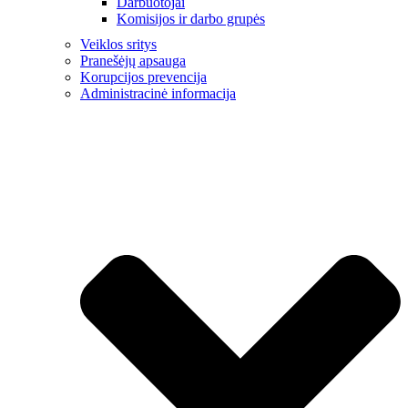
Darbuotojai
Komisijos ir darbo grupės
Veiklos sritys
Pranešėjų apsauga
Korupcijos prevencija
Administracinė informacija