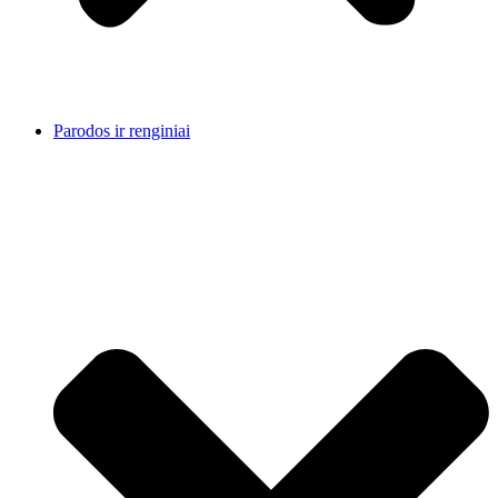
Parodos ir renginiai