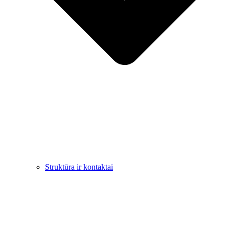
Struktūra ir kontaktai