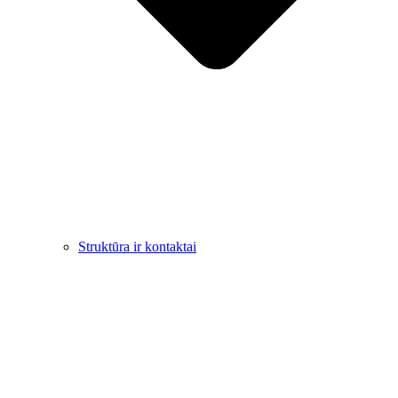
Struktūra ir kontaktai