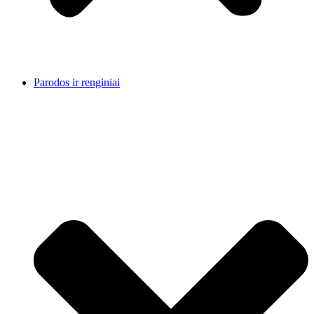
Parodos ir renginiai