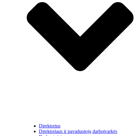
Direktorius
Direktoriaus ir pavaduotojų darbotvarkės