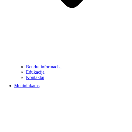
Bendra informacija
Edukacija
Kontaktai
Menininkams