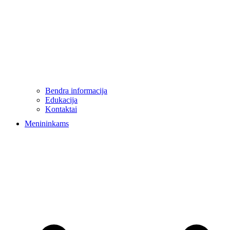
Bendra informacija
Edukacija
Kontaktai
Menininkams