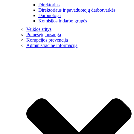
Direktorius
Direktoriaus ir pavaduotojų darbotvarkės
Darbuotojai
Komisijos ir darbo grupės
Veiklos sritys
Pranešėjų apsauga
Korupcijos prevencija
Administracinė informacija