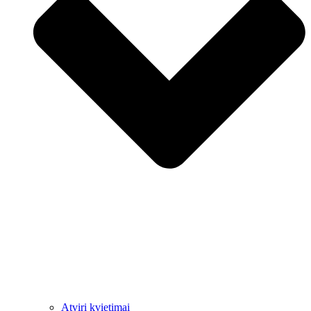
Atviri kvietimai