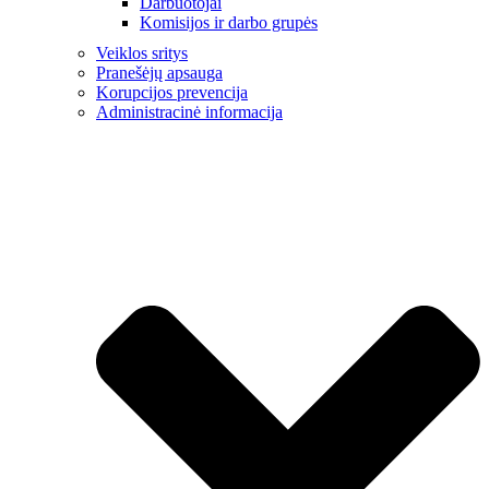
Darbuotojai
Komisijos ir darbo grupės
Veiklos sritys
Pranešėjų apsauga
Korupcijos prevencija
Administracinė informacija