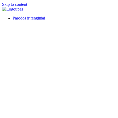
Skip to content
Parodos ir renginiai