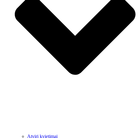
Atviri kvietimai