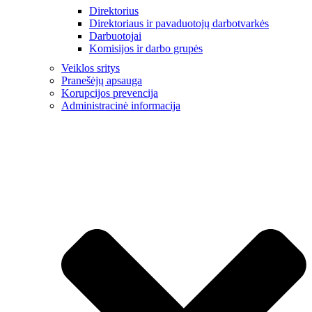
Direktorius
Direktoriaus ir pavaduotojų darbotvarkės
Darbuotojai
Komisijos ir darbo grupės
Veiklos sritys
Pranešėjų apsauga
Korupcijos prevencija
Administracinė informacija