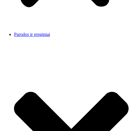
Parodos ir renginiai