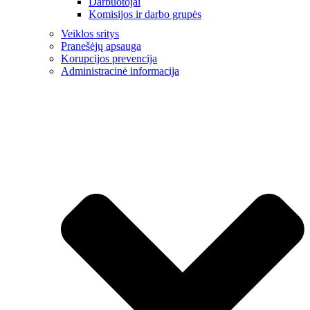
Darbuotojai
Komisijos ir darbo grupės
Veiklos sritys
Pranešėjų apsauga
Korupcijos prevencija
Administracinė informacija