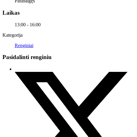
Pasibaigęs
Laikas
13:00 - 16:00
Kategorija
Renginiai
Pasidalinti renginiu