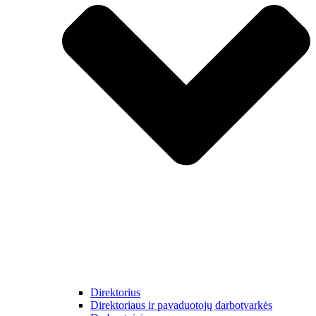
Direktorius
Direktoriaus ir pavaduotojų darbotvarkės