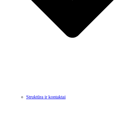
Struktūra ir kontaktai