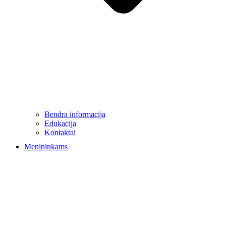
Bendra informacija
Edukacija
Kontaktai
Menininkams