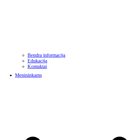
Bendra informacija
Edukacija
Kontaktai
Menininkams