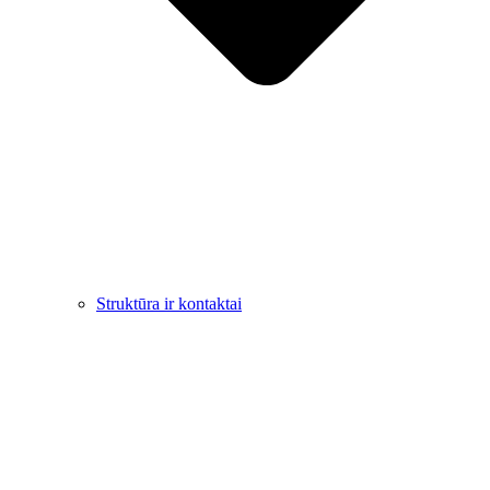
Struktūra ir kontaktai