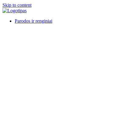
Skip to content
Parodos ir renginiai