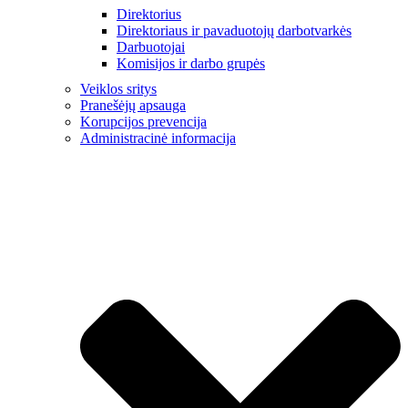
Direktorius
Direktoriaus ir pavaduotojų darbotvarkės
Darbuotojai
Komisijos ir darbo grupės
Veiklos sritys
Pranešėjų apsauga
Korupcijos prevencija
Administracinė informacija