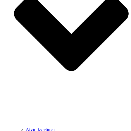
Atviri kvietimai