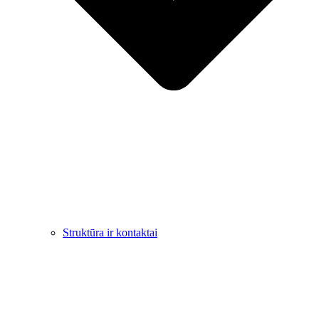
Struktūra ir kontaktai