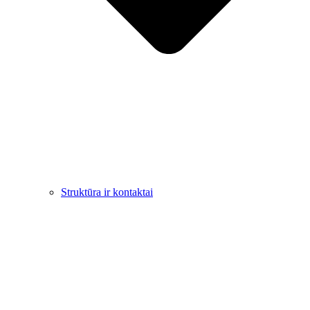
Struktūra ir kontaktai