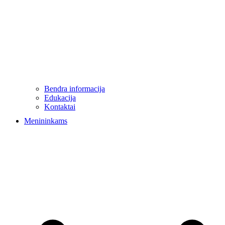
Bendra informacija
Edukacija
Kontaktai
Menininkams