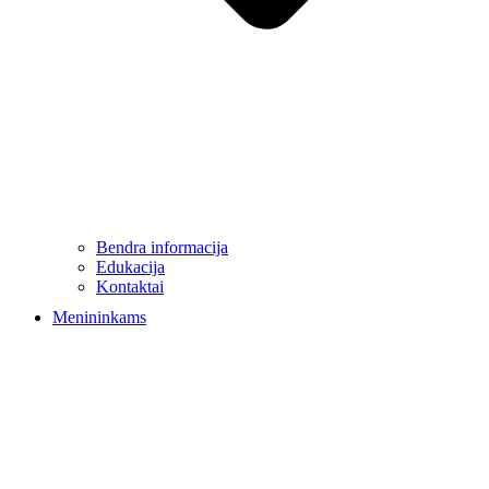
Bendra informacija
Edukacija
Kontaktai
Menininkams