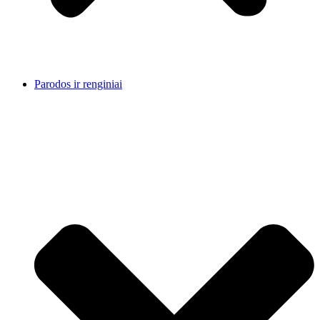
Parodos ir renginiai