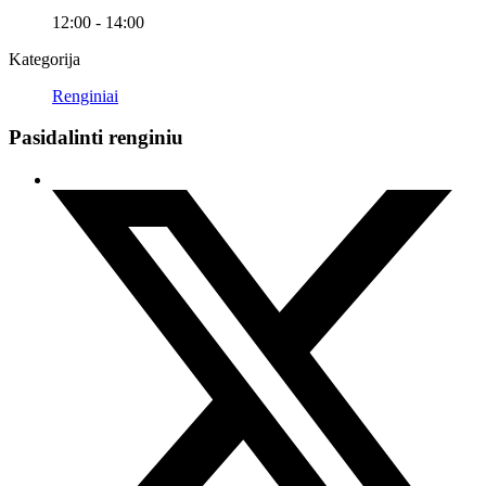
12:00 - 14:00
Kategorija
Renginiai
Pasidalinti renginiu