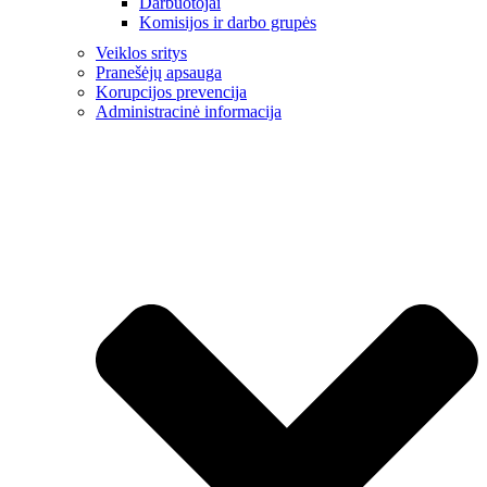
Darbuotojai
Komisijos ir darbo grupės
Veiklos sritys
Pranešėjų apsauga
Korupcijos prevencija
Administracinė informacija