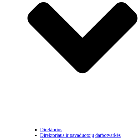
Direktorius
Direktoriaus ir pavaduotojų darbotvarkės