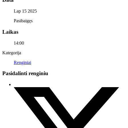
Lap 15 2025
Pasibaigęs
Laikas
14:00
Kategorija
Renginiai
Pasidalinti renginiu