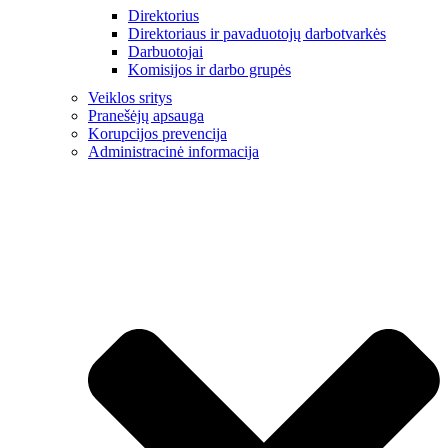
Direktorius
Direktoriaus ir pavaduotojų darbotvarkės
Darbuotojai
Komisijos ir darbo grupės
Veiklos sritys
Pranešėjų apsauga
Korupcijos prevencija
Administracinė informacija