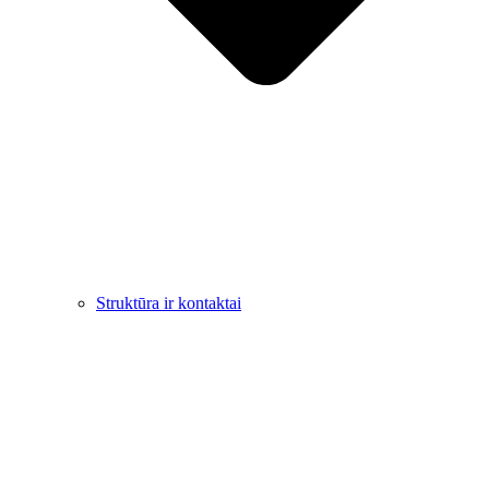
Struktūra ir kontaktai