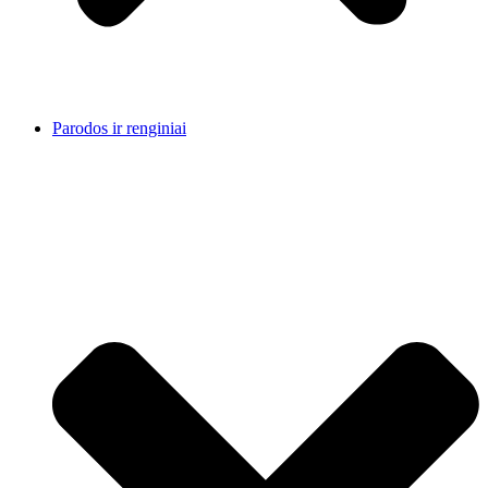
Parodos ir renginiai