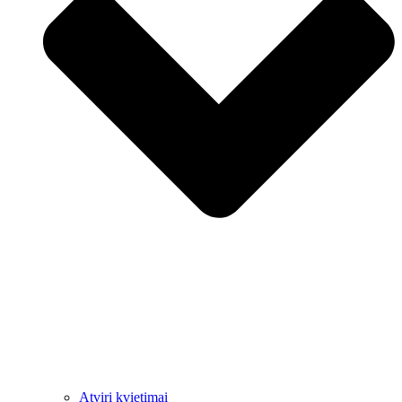
Atviri kvietimai