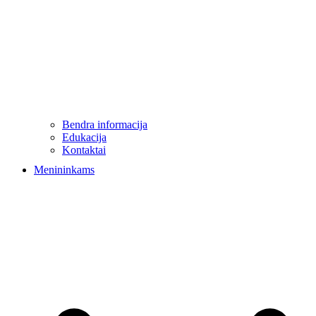
Bendra informacija
Edukacija
Kontaktai
Menininkams