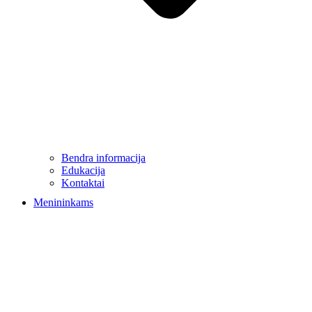
Bendra informacija
Edukacija
Kontaktai
Menininkams