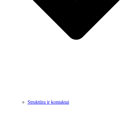
Struktūra ir kontaktai