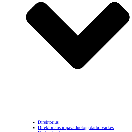
Direktorius
Direktoriaus ir pavaduotojų darbotvarkės