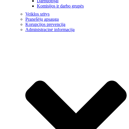
Darbuotojai
Komisijos ir darbo grupės
Veiklos sritys
Pranešėjų apsauga
Korupcijos prevencija
Administracinė informacija