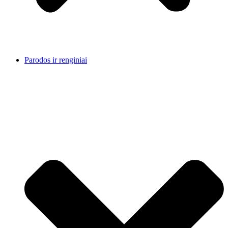
Parodos ir renginiai