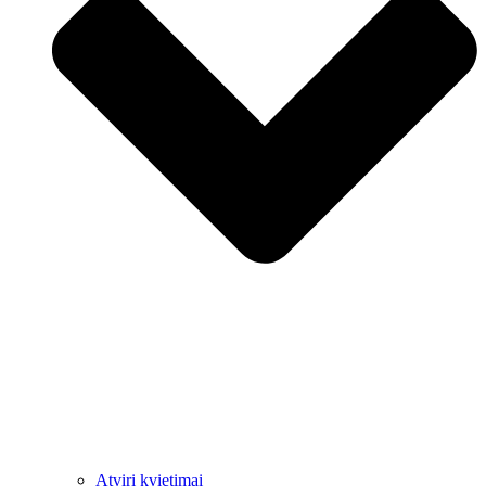
Atviri kvietimai