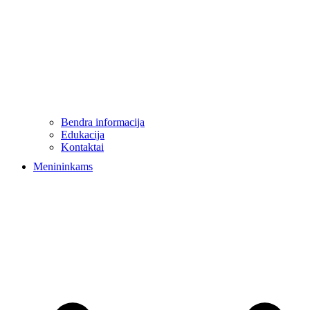
Bendra informacija
Edukacija
Kontaktai
Menininkams