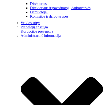
Direktorius
Direktoriaus ir pavaduotojų darbotvarkės
Darbuotojai
Komisijos ir darbo grupės
Veiklos sritys
Pranešėjų apsauga
Korupcijos prevencija
Administracinė informacija