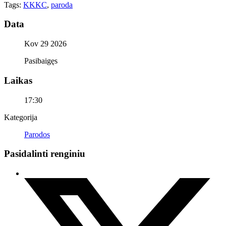
Tags:
KKKC
,
paroda
Data
Kov 29 2026
Pasibaigęs
Laikas
17:30
Kategorija
Parodos
Pasidalinti renginiu