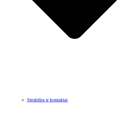
Struktūra ir kontaktai