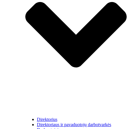
Direktorius
Direktoriaus ir pavaduotojų darbotvarkės