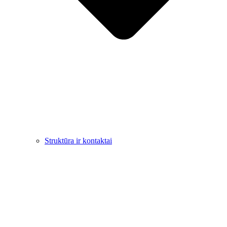
Struktūra ir kontaktai