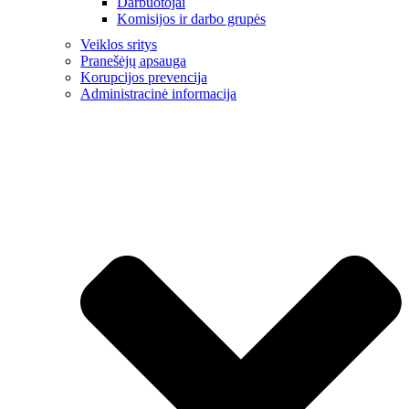
Darbuotojai
Komisijos ir darbo grupės
Veiklos sritys
Pranešėjų apsauga
Korupcijos prevencija
Administracinė informacija