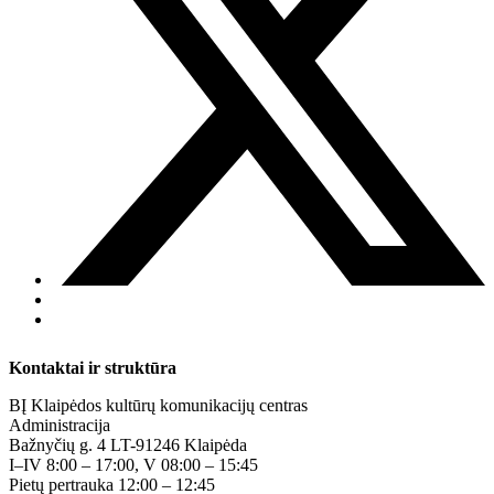
Kontaktai ir struktūra
BĮ Klaipėdos kultūrų komunikacijų centras
Administracija
Bažnyčių g. 4 LT-91246 Klaipėda
I–IV 8:00 – 17:00, V 08:00 – 15:45
Pietų pertrauka 12:00 – 12:45