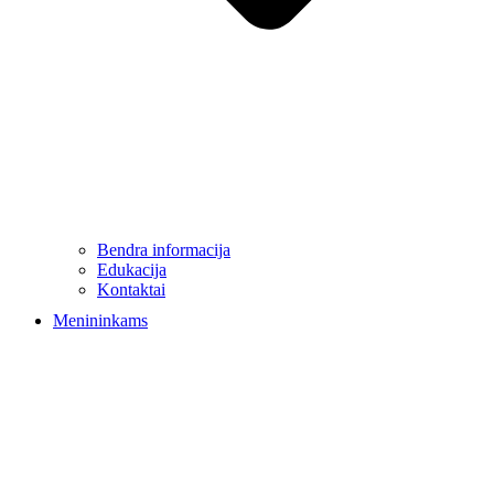
Bendra informacija
Edukacija
Kontaktai
Menininkams