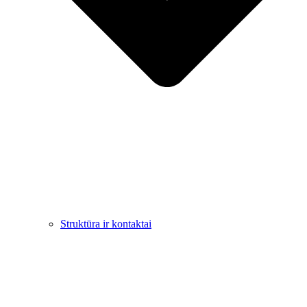
Struktūra ir kontaktai