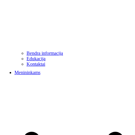
Bendra informacija
Edukacija
Kontaktai
Menininkams