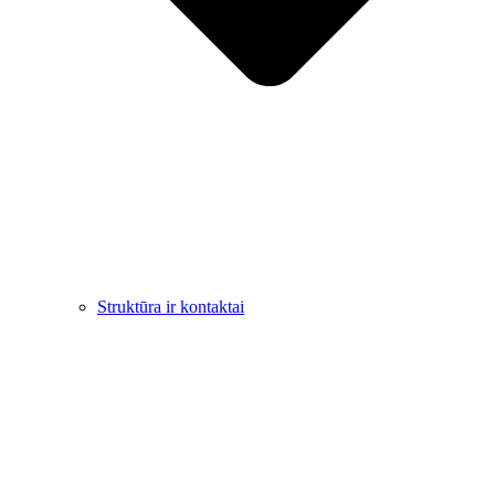
Struktūra ir kontaktai