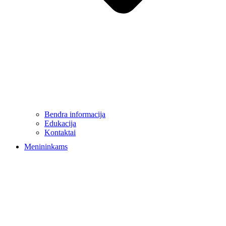
Bendra informacija
Edukacija
Kontaktai
Menininkams