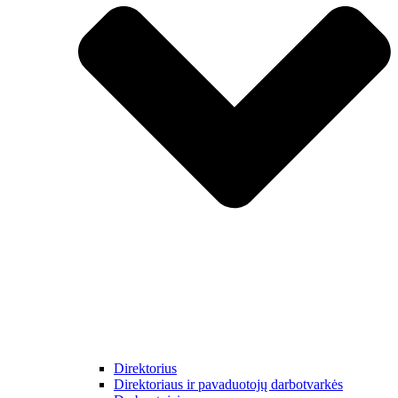
Direktorius
Direktoriaus ir pavaduotojų darbotvarkės