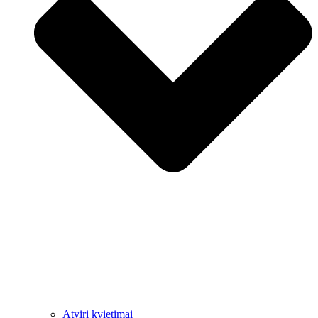
Atviri kvietimai