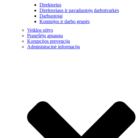
Direktorius
Direktoriaus ir pavaduotojų darbotvarkės
Darbuotojai
Komisijos ir darbo grupės
Veiklos sritys
Pranešėjų apsauga
Korupcijos prevencija
Administracinė informacija