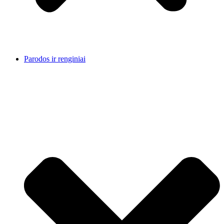
Parodos ir renginiai