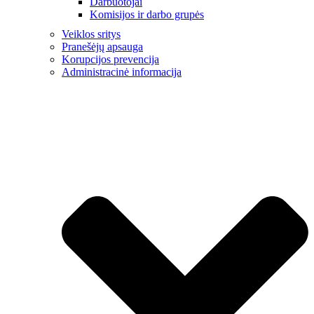
Darbuotojai
Komisijos ir darbo grupės
Veiklos sritys
Pranešėjų apsauga
Korupcijos prevencija
Administracinė informacija