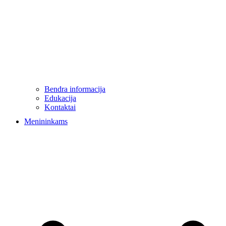
Bendra informacija
Edukacija
Kontaktai
Menininkams