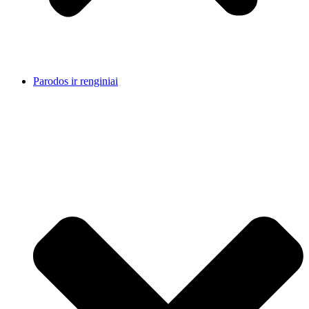
Parodos ir renginiai