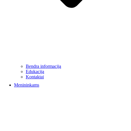
Bendra informacija
Edukacija
Kontaktai
Menininkams