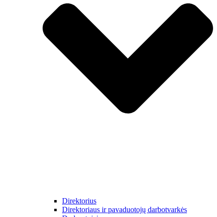
Direktorius
Direktoriaus ir pavaduotojų darbotvarkės