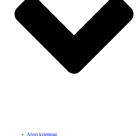
Atviri kvietimai