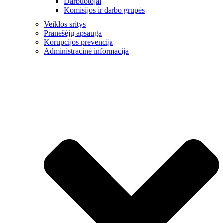
Darbuotojai
Komisijos ir darbo grupės
Veiklos sritys
Pranešėjų apsauga
Korupcijos prevencija
Administracinė informacija