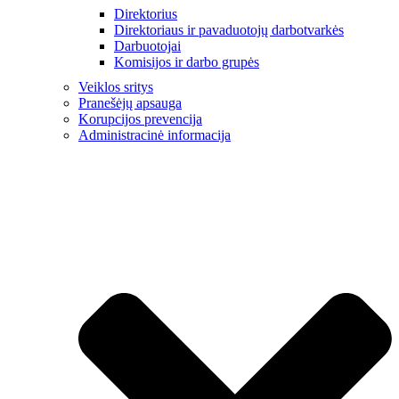
Direktorius
Direktoriaus ir pavaduotojų darbotvarkės
Darbuotojai
Komisijos ir darbo grupės
Veiklos sritys
Pranešėjų apsauga
Korupcijos prevencija
Administracinė informacija