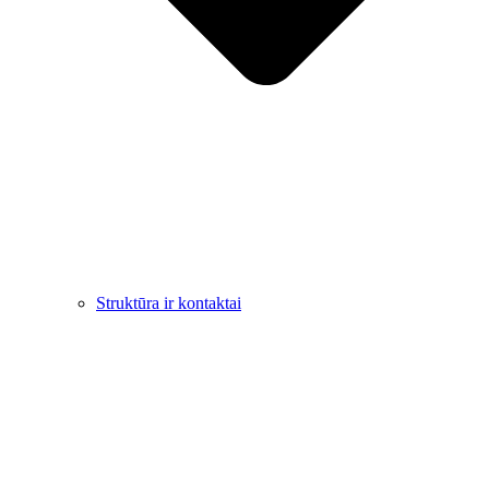
Struktūra ir kontaktai