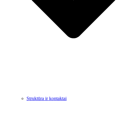
Struktūra ir kontaktai