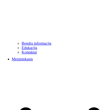
Bendra informacija
Edukacija
Kontaktai
Menininkams