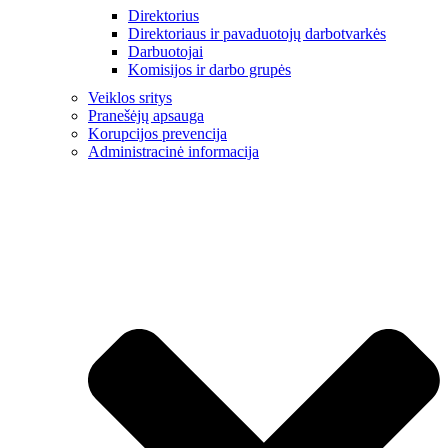
Direktorius
Direktoriaus ir pavaduotojų darbotvarkės
Darbuotojai
Komisijos ir darbo grupės
Veiklos sritys
Pranešėjų apsauga
Korupcijos prevencija
Administracinė informacija