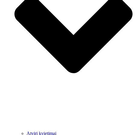
Atviri kvietimai