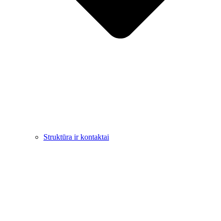
Struktūra ir kontaktai