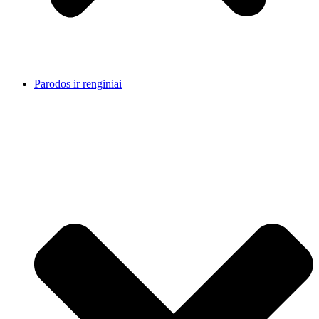
Parodos ir renginiai