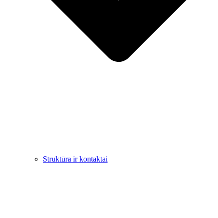
Struktūra ir kontaktai