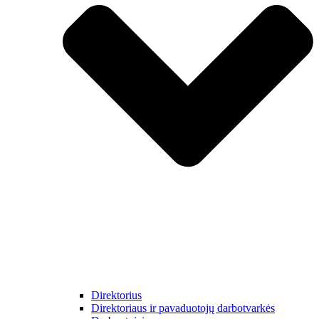
Direktorius
Direktoriaus ir pavaduotojų darbotvarkės