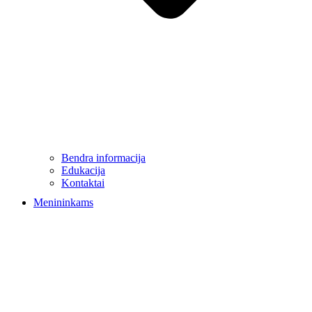
Bendra informacija
Edukacija
Kontaktai
Menininkams