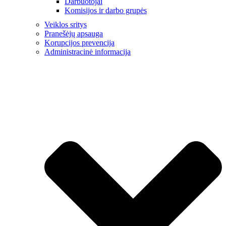
Darbuotojai
Komisijos ir darbo grupės
Veiklos sritys
Pranešėjų apsauga
Korupcijos prevencija
Administracinė informacija