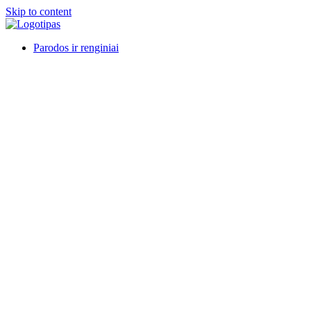
Skip to content
Parodos ir renginiai