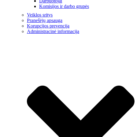
Darbuotojai
Komisijos ir darbo grupės
Veiklos sritys
Pranešėjų apsauga
Korupcijos prevencija
Administracinė informacija