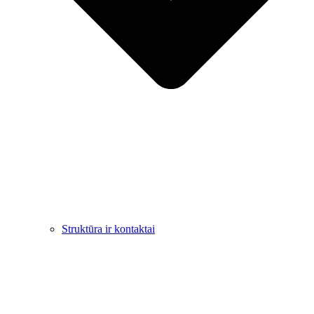
Struktūra ir kontaktai