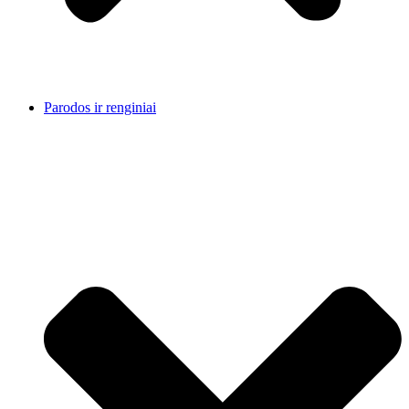
Parodos ir renginiai