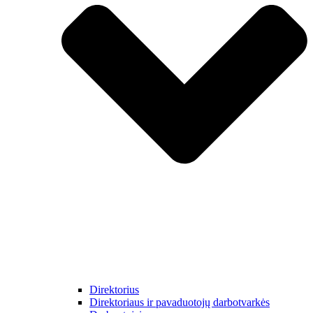
Direktorius
Direktoriaus ir pavaduotojų darbotvarkės