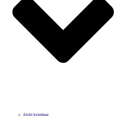
Atviri kvietimai