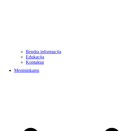
Bendra informacija
Edukacija
Kontaktai
Menininkams