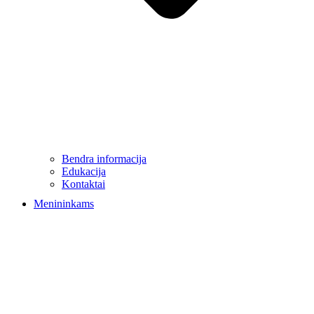
Bendra informacija
Edukacija
Kontaktai
Menininkams