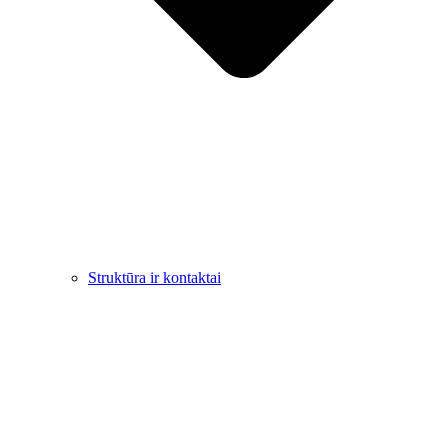
Struktūra ir kontaktai