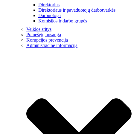
Direktorius
Direktoriaus ir pavaduotojų darbotvarkės
Darbuotojai
Komisijos ir darbo grupės
Veiklos sritys
Pranešėjų apsauga
Korupcijos prevencija
Administracinė informacija