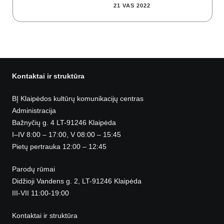
21 VAS 2022
Kontaktai ir struktūra
BĮ Klaipėdos kultūrų komunikacijų centras
Administracija
Bažnyčių g. 4 LT-91246 Klaipėda
I–IV 8:00 – 17:00, V 08:00 – 15:45
Pietų pertrauka 12:00 – 12:45
Parodų rūmai
Didžioji Vandens g. 2, LT-91246 Klaipėda
III-VII 11:00-19:00
Kontaktai ir struktūra