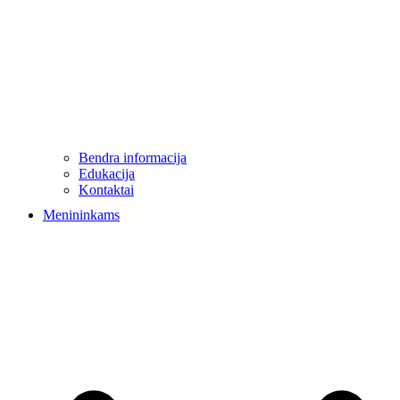
Bendra informacija
Edukacija
Kontaktai
Menininkams