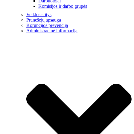
Darbuotojai
Komisijos ir darbo grupės
Veiklos sritys
Pranešėjų apsauga
Korupcijos prevencija
Administracinė informacija