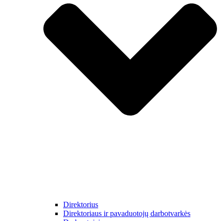
Direktorius
Direktoriaus ir pavaduotojų darbotvarkės