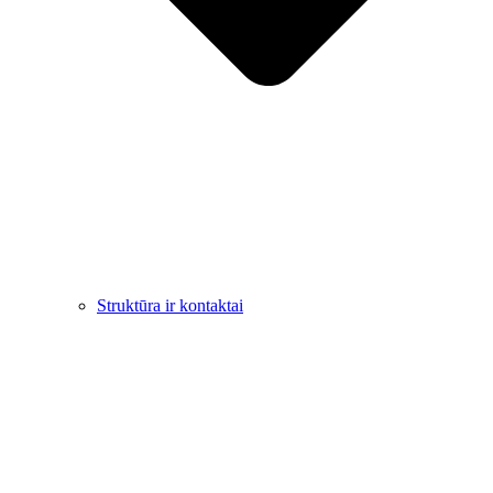
Struktūra ir kontaktai