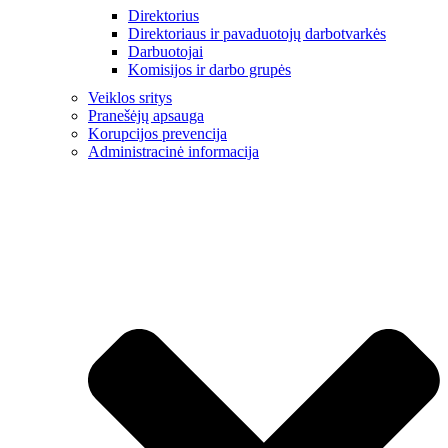
Direktorius
Direktoriaus ir pavaduotojų darbotvarkės
Darbuotojai
Komisijos ir darbo grupės
Veiklos sritys
Pranešėjų apsauga
Korupcijos prevencija
Administracinė informacija