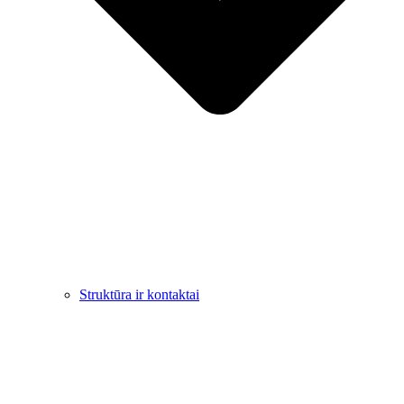
Struktūra ir kontaktai