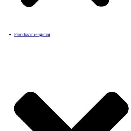
Parodos ir renginiai