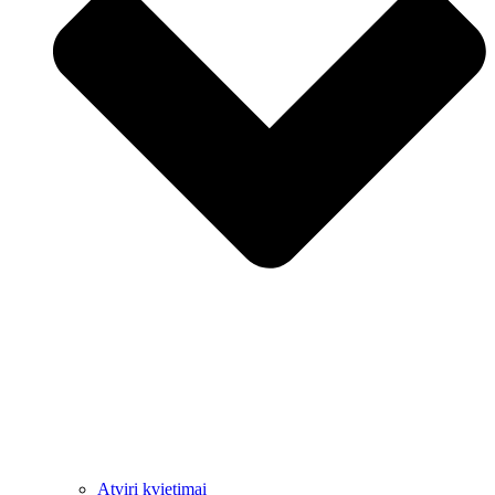
Atviri kvietimai