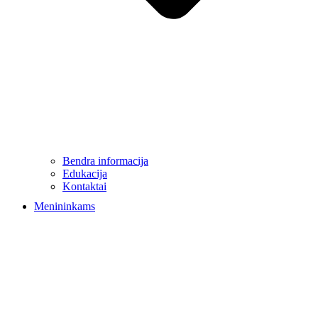
Bendra informacija
Edukacija
Kontaktai
Menininkams