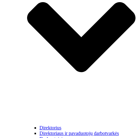
Direktorius
Direktoriaus ir pavaduotojų darbotvarkės