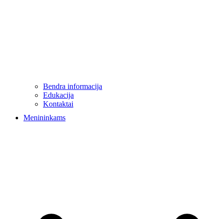
Bendra informacija
Edukacija
Kontaktai
Menininkams