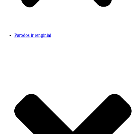
Parodos ir renginiai