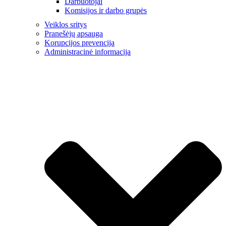
Darbuotojai
Komisijos ir darbo grupės
Veiklos sritys
Pranešėjų apsauga
Korupcijos prevencija
Administracinė informacija