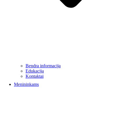
Bendra informacija
Edukacija
Kontaktai
Menininkams