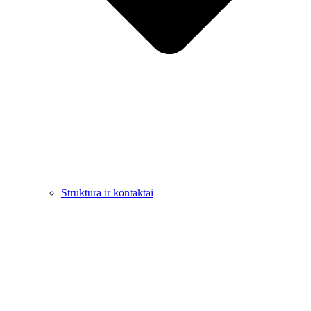
Struktūra ir kontaktai