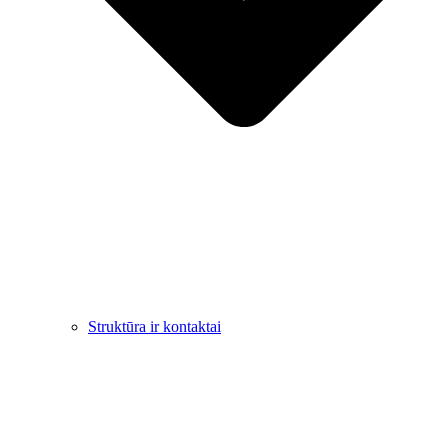
Struktūra ir kontaktai