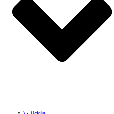
Atviri kvietimai