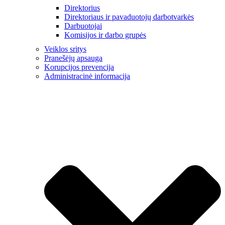
Direktorius
Direktoriaus ir pavaduotojų darbotvarkės
Darbuotojai
Komisijos ir darbo grupės
Veiklos sritys
Pranešėjų apsauga
Korupcijos prevencija
Administracinė informacija