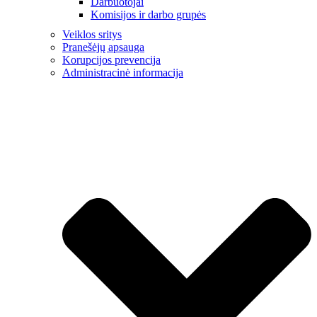
Darbuotojai
Komisijos ir darbo grupės
Veiklos sritys
Pranešėjų apsauga
Korupcijos prevencija
Administracinė informacija