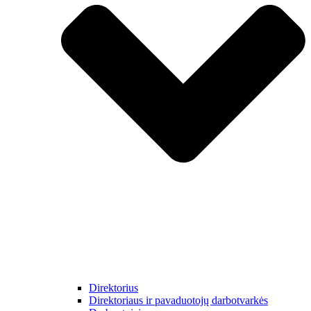
Direktorius
Direktoriaus ir pavaduotojų darbotvarkės