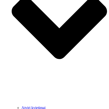
Atviri kvietimai