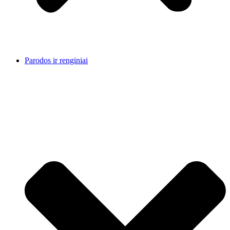
Parodos ir renginiai