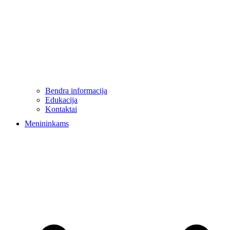
Bendra informacija
Edukacija
Kontaktai
Menininkams