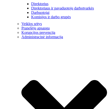
Direktorius
Direktoriaus ir pavaduotojų darbotvarkės
Darbuotojai
Komisijos ir darbo grupės
Veiklos sritys
Pranešėjų apsauga
Korupcijos prevencija
Administracinė informacija