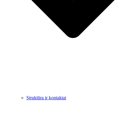
Struktūra ir kontaktai