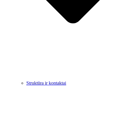
Struktūra ir kontaktai