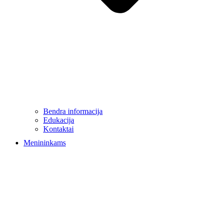
Bendra informacija
Edukacija
Kontaktai
Menininkams