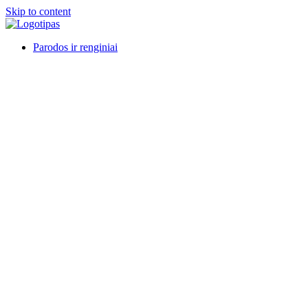
Skip to content
Parodos ir renginiai