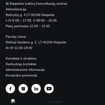
BĮ Klaipėdos kultūrų komunikacijų centras
Administracija
Bažnyčių g. 4 LT-91246 Klaipėda
I–IV 8:00 – 17:00, V 08:00 – 15:45
Pietų pertrauka 12:00 – 12:45
Parodų rūmai
Didžioji Vandens g. 2, LT-91246 Klaipėda
III-VII 11:00-19:00
Kontaktai ir struktūra
Darbuotojų kontaktai
Administracinė informacija
Korupcijos prevencija