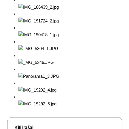
Kiti įrašai