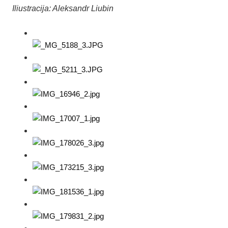
Iliustracija: Aleksandr Liubin