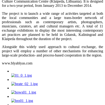
Culture Communication Centre (Klaipeda, Lithuania). It is designed
for a two-year period, from January 2013 to December 2014.
The project is to launch a wide range of activities targeted at both
the local communities and a large trans-border network of
professionals such as contemporary artists, photographers,
musicians, curators, art and cultural managers etc. A total of 11
exchange exhibitions to display the most interesting contemporary
art practices are planned to be held in Gdansk, Kaliningrad and
Klaipeda throughout the duration of the project.
Alongside this widely used approach to cultural exchange, the
project will employ a number of other mechanisms for enhancing
large-scale production- and process-based cooperation in the region.
www.blyablyas.com