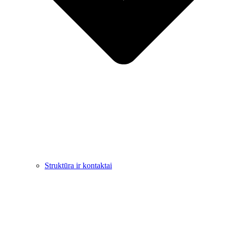
Struktūra ir kontaktai