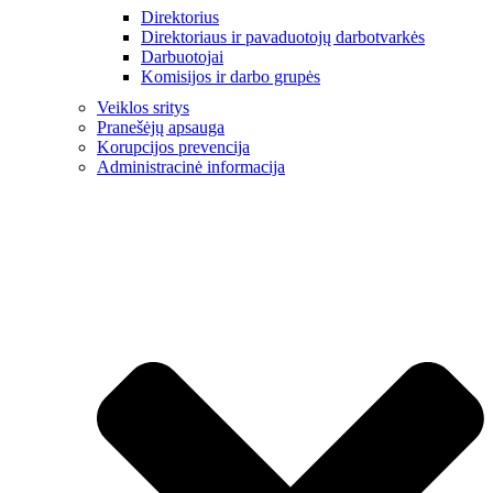
Direktorius
Direktoriaus ir pavaduotojų darbotvarkės
Darbuotojai
Komisijos ir darbo grupės
Veiklos sritys
Pranešėjų apsauga
Korupcijos prevencija
Administracinė informacija