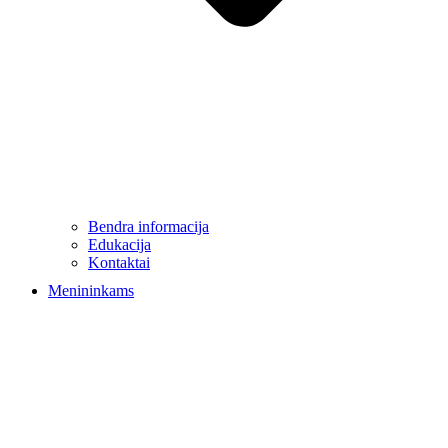
Bendra informacija
Edukacija
Kontaktai
Menininkams