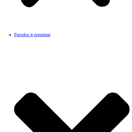
Parodos ir renginiai