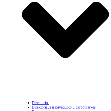
Direktorius
Direktoriaus ir pavaduotojų darbotvarkės