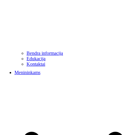
Bendra informacija
Edukacija
Kontaktai
Menininkams