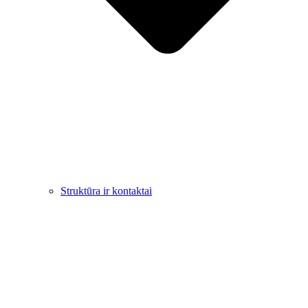
Struktūra ir kontaktai