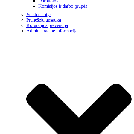
Darbuotojai
Komisijos ir darbo grupės
Veiklos sritys
Pranešėjų apsauga
Korupcijos prevencija
Administracinė informacija