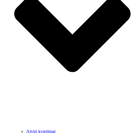
Atviri kvietimai