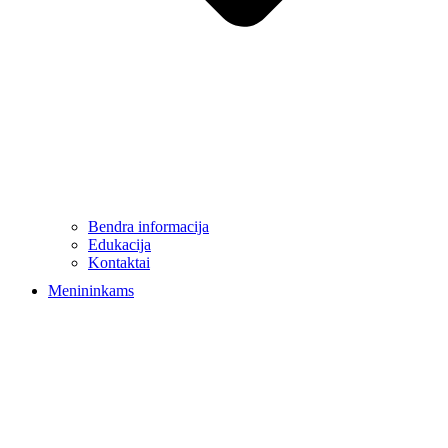
Bendra informacija
Edukacija
Kontaktai
Menininkams