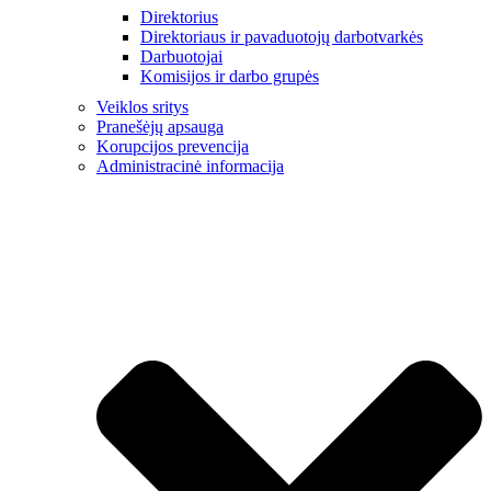
Direktorius
Direktoriaus ir pavaduotojų darbotvarkės
Darbuotojai
Komisijos ir darbo grupės
Veiklos sritys
Pranešėjų apsauga
Korupcijos prevencija
Administracinė informacija