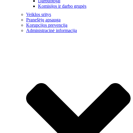
Darbuotojai
Komisijos ir darbo grupės
Veiklos sritys
Pranešėjų apsauga
Korupcijos prevencija
Administracinė informacija