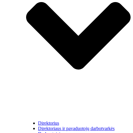
Direktorius
Direktoriaus ir pavaduotojų darbotvarkės