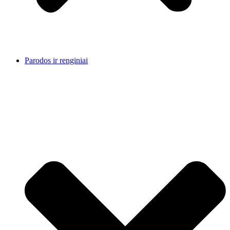
Parodos ir renginiai