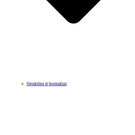
Struktūra ir kontaktai