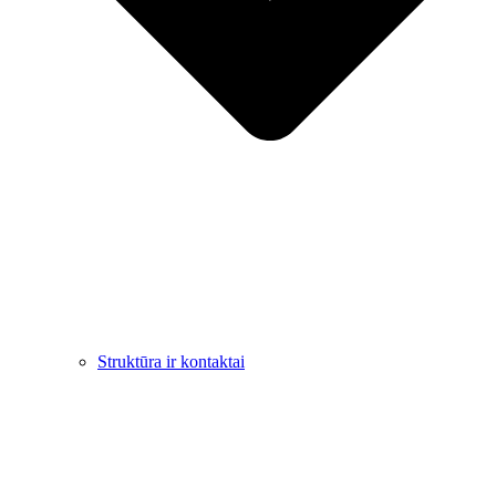
Struktūra ir kontaktai