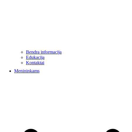
Bendra informacija
Edukacija
Kontaktai
Menininkams