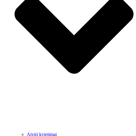
Atviri kvietimai