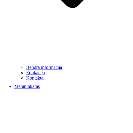
Bendra informacija
Edukacija
Kontaktai
Menininkams