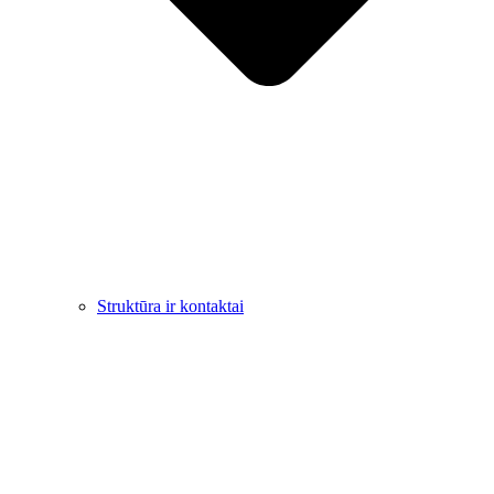
Struktūra ir kontaktai