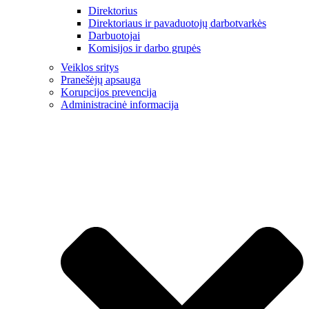
Direktorius
Direktoriaus ir pavaduotojų darbotvarkės
Darbuotojai
Komisijos ir darbo grupės
Veiklos sritys
Pranešėjų apsauga
Korupcijos prevencija
Administracinė informacija