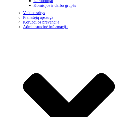
Darbuotojai
Komisijos ir darbo grupės
Veiklos sritys
Pranešėjų apsauga
Korupcijos prevencija
Administracinė informacija