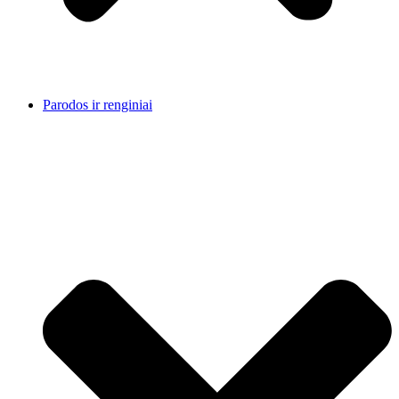
Parodos ir renginiai