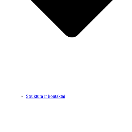
Struktūra ir kontaktai