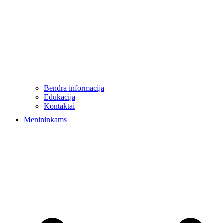
Bendra informacija
Edukacija
Kontaktai
Menininkams