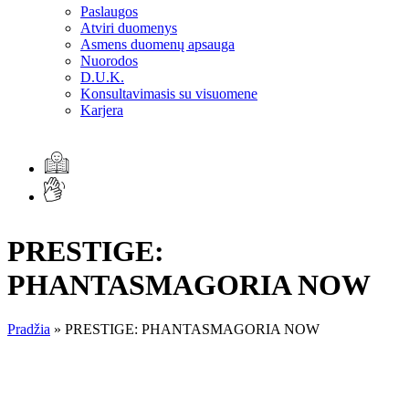
Paslaugos
Atviri duomenys
Asmens duomenų apsauga
Nuorodos
D.U.K.
Konsultavimasis su visuomene
Karjera
PRESTIGE:
PHANTASMAGORIA NOW
Pradžia
»
PRESTIGE: PHANTASMAGORIA NOW