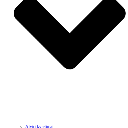
Atviri kvietimai