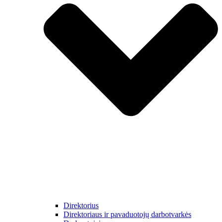
Direktorius
Direktoriaus ir pavaduotojų darbotvarkės