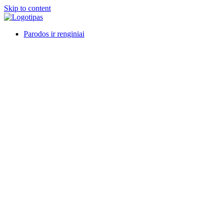
Skip to content
Parodos ir renginiai