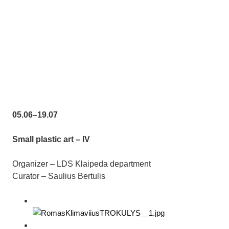
05.06–19.07
Small plastic art – IV
Organizer – LDS Klaipeda department
Curator – Saulius Bertulis