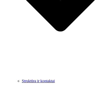
Struktūra ir kontaktai