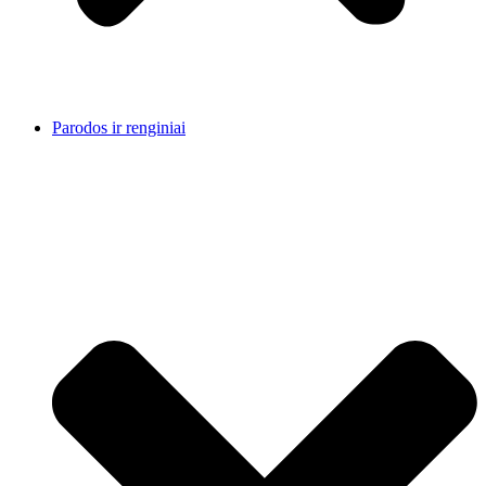
Parodos ir renginiai