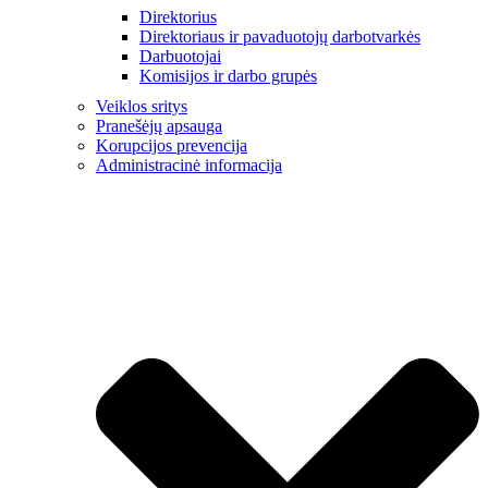
Direktorius
Direktoriaus ir pavaduotojų darbotvarkės
Darbuotojai
Komisijos ir darbo grupės
Veiklos sritys
Pranešėjų apsauga
Korupcijos prevencija
Administracinė informacija