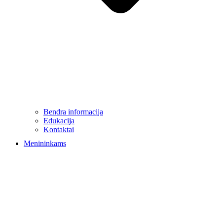
Bendra informacija
Edukacija
Kontaktai
Menininkams