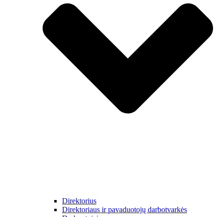
Direktorius
Direktoriaus ir pavaduotojų darbotvarkės