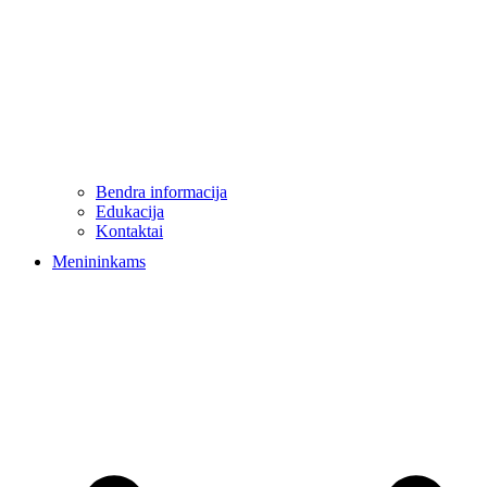
Bendra informacija
Edukacija
Kontaktai
Menininkams