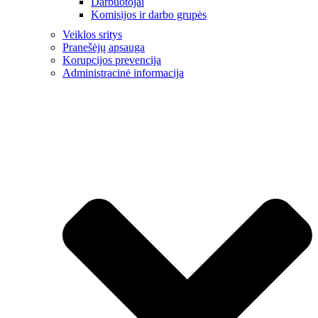
Darbuotojai
Komisijos ir darbo grupės
Veiklos sritys
Pranešėjų apsauga
Korupcijos prevencija
Administracinė informacija