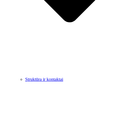
Struktūra ir kontaktai