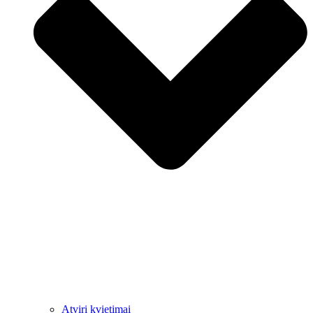
Atviri kvietimai