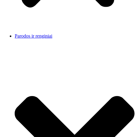
Parodos ir renginiai