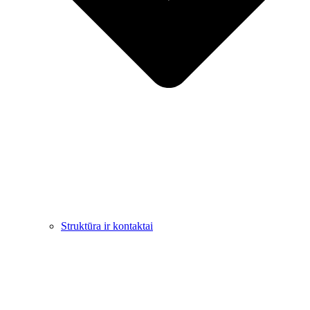
Struktūra ir kontaktai