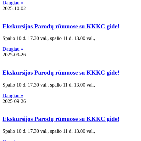
Daugiau »
2025-10-02
Ekskursijos Parodų rūmuose su KKKC gide!
Spalio 10 d. 17.30 val., spalio 11 d. 13.00 val.,
Daugiau »
2025-09-26
Ekskursijos Parodų rūmuose su KKKC gide!
Spalio 10 d. 17.30 val., spalio 11 d. 13.00 val.,
Daugiau »
2025-09-26
Ekskursijos Parodų rūmuose su KKKC gide!
Spalio 10 d. 17.30 val., spalio 11 d. 13.00 val.,