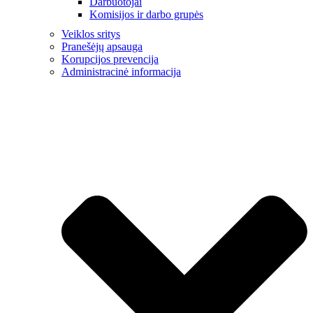
Darbuotojai
Komisijos ir darbo grupės
Veiklos sritys
Pranešėjų apsauga
Korupcijos prevencija
Administracinė informacija