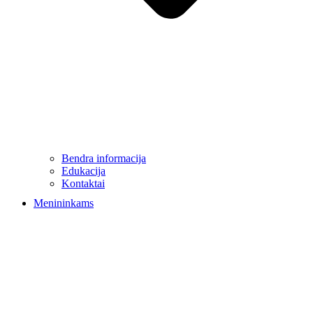
Bendra informacija
Edukacija
Kontaktai
Menininkams