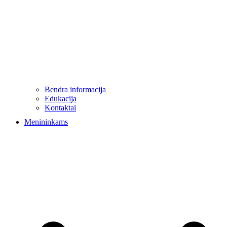
Bendra informacija
Edukacija
Kontaktai
Menininkams