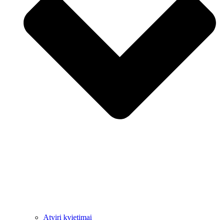
Atviri kvietimai