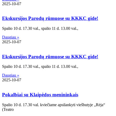
2025-10-07
Ekskursijos Parodų rūmuose su KKKC gide!
Spalio 10 d. 17.30 val., spalio 11 d. 13.00 val.,
Daugiau »
2025-10-07
Ekskursijos Parodų rūmuose su KKKC gide!
Spalio 10 d. 17.30 val., spalio 11 d. 13.00 val.,
Daugiau »
2025-10-07
Pokalbiai su Klaipėdos menininkais
Spalio 10 d. 17.30 val. kviečiame apsilankyti viešbutyje „Rėja“
(Teatro