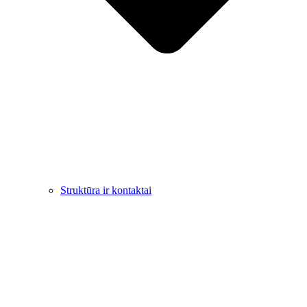
Struktūra ir kontaktai