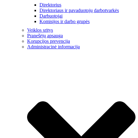
Direktorius
Direktoriaus ir pavaduotojų darbotvarkės
Darbuotojai
Komisijos ir darbo grupės
Veiklos sritys
Pranešėjų apsauga
Korupcijos prevencija
Administracinė informacija