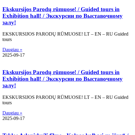
Ekskursijos Parodų rūmuose! / Guided tours in
Exhibition hall! / Экскурсии по Bыставочному
залу!
EKSKURSIJOS PARODŲ RŪMUOSE! LT – EN – RU Guided
tours
Daugiau »
2025-09-17
Ekskursijos Parodų rūmuose! / Guided tours in
Exhibition hall! / Экскурсии по Bыставочному
залу!
EKSKURSIJOS PARODŲ RŪMUOSE! LT – EN – RU Guided
tours
Daugiau »
2025-09-17