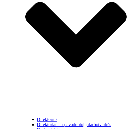
Direktorius
Direktoriaus ir pavaduotojų darbotvarkės