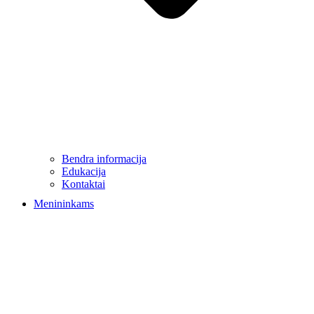
Bendra informacija
Edukacija
Kontaktai
Menininkams