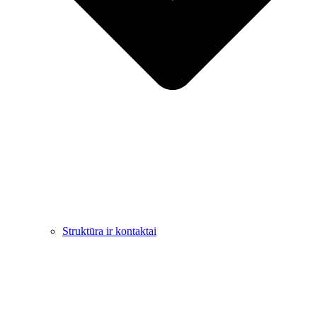
Struktūra ir kontaktai