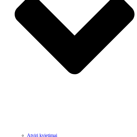
Atviri kvietimai