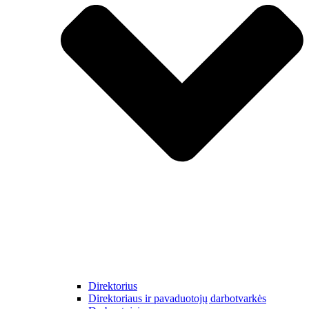
Direktorius
Direktoriaus ir pavaduotojų darbotvarkės