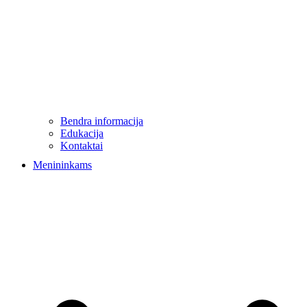
Bendra informacija
Edukacija
Kontaktai
Menininkams