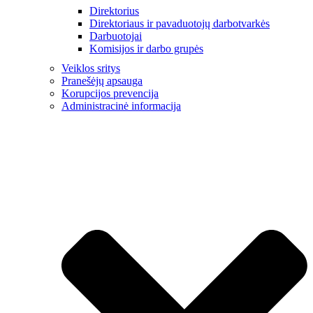
Direktorius
Direktoriaus ir pavaduotojų darbotvarkės
Darbuotojai
Komisijos ir darbo grupės
Veiklos sritys
Pranešėjų apsauga
Korupcijos prevencija
Administracinė informacija