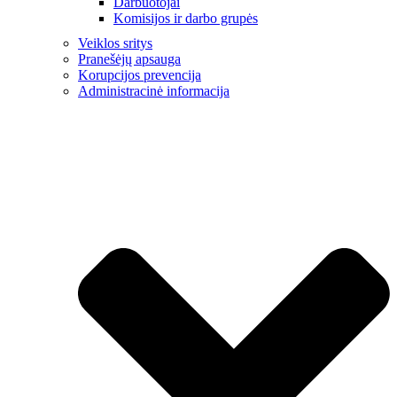
Darbuotojai
Komisijos ir darbo grupės
Veiklos sritys
Pranešėjų apsauga
Korupcijos prevencija
Administracinė informacija