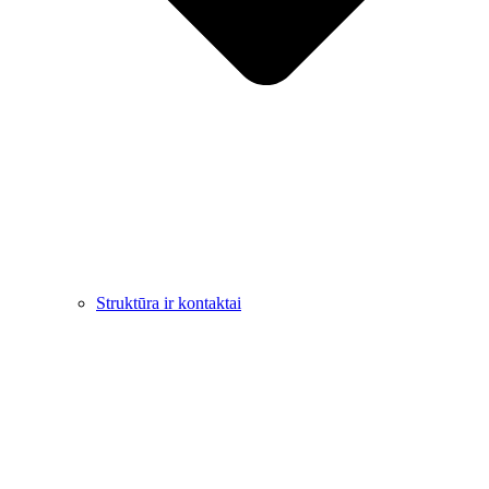
Struktūra ir kontaktai