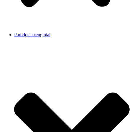
Parodos ir renginiai