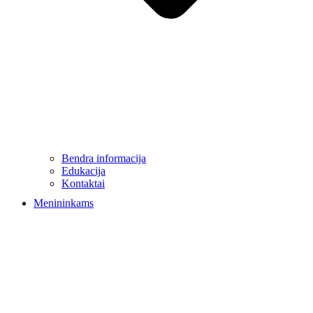
Bendra informacija
Edukacija
Kontaktai
Menininkams