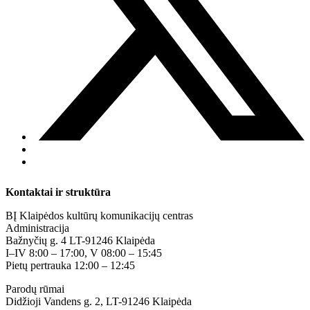
Kontaktai ir struktūra
BĮ Klaipėdos kultūrų komunikacijų centras
Administracija
Bažnyčių g. 4 LT-91246 Klaipėda
I–IV 8:00 – 17:00, V 08:00 – 15:45
Pietų pertrauka 12:00 – 12:45
Parodų rūmai
Didžioji Vandens g. 2, LT-91246 Klaipėda