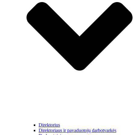
Direktorius
Direktoriaus ir pavaduotojų darbotvarkės