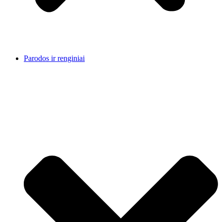
Parodos ir renginiai