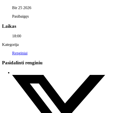
Bir 25 2026
Pasibaigęs
Laikas
18:00
Kategorija
Renginiai
Pasidalinti renginiu