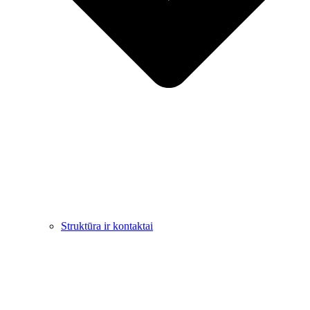
Struktūra ir kontaktai