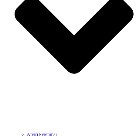
Atviri kvietimai