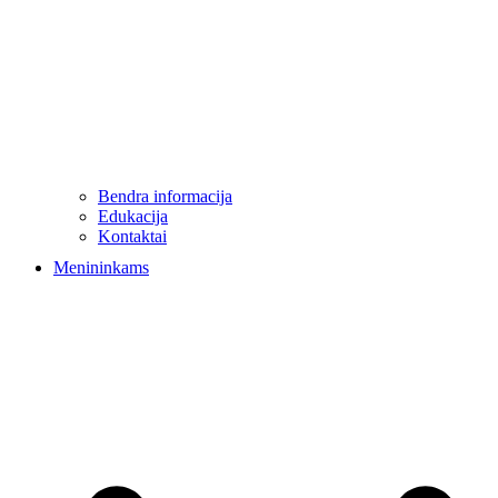
Bendra informacija
Edukacija
Kontaktai
Menininkams