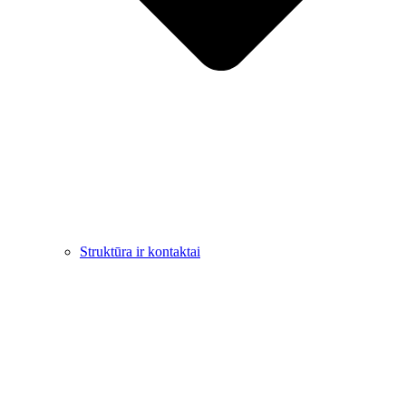
Struktūra ir kontaktai