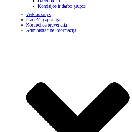
Darbuotojai
Komisijos ir darbo grupės
Veiklos sritys
Pranešėjų apsauga
Korupcijos prevencija
Administracinė informacija