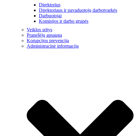
Direktorius
Direktoriaus ir pavaduotojų darbotvarkės
Darbuotojai
Komisijos ir darbo grupės
Veiklos sritys
Pranešėjų apsauga
Korupcijos prevencija
Administracinė informacija