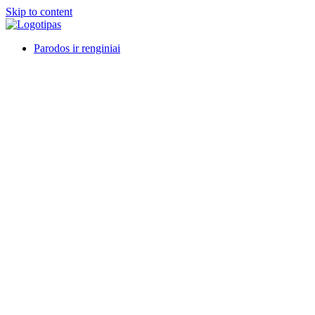
Skip to content
Parodos ir renginiai